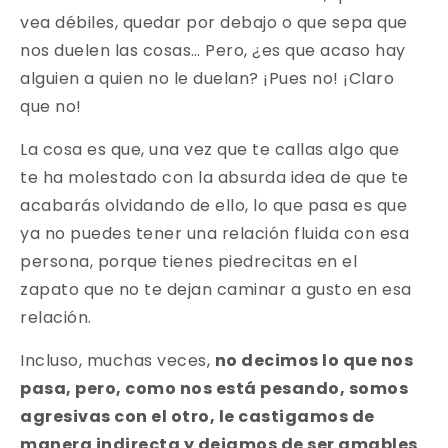
vea débiles, quedar por debajo o que sepa que
nos duelen las cosas… Pero, ¿es que acaso hay
alguien a quien no le duelan? ¡Pues no! ¡Claro
que no!
La cosa es que, una vez que te callas algo que
te ha molestado con la absurda idea de que te
acabarás olvidando de ello, lo que pasa es que
ya no puedes tener una relación fluida con esa
persona, porque tienes piedrecitas en el
zapato que no te dejan caminar a gusto en esa
relación.
Incluso, muchas veces,
no decimos lo que nos
pasa, pero, como nos está pesando, somos
agresivas con el otro, le castigamos de
manera indirecta y dejamos de ser amables