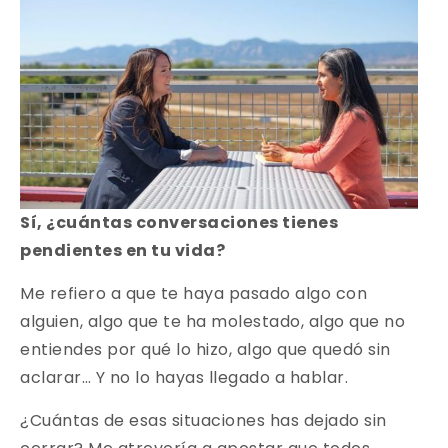
Sí, ¿cuántas conversaciones tienes
pendientes en tu vida?
Me refiero a que te haya pasado algo con
alguien, algo que te ha molestado, algo que no
entiendes por qué lo hizo, algo que quedó sin
aclarar… Y no lo hayas llegado a hablar.
¿Cuántas de esas situaciones has dejado sin