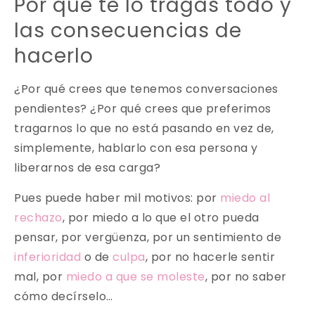
Por qué te lo tragas todo y
las consecuencias de
hacerlo
¿Por qué crees que tenemos conversaciones
pendientes? ¿Por qué crees que preferimos
tragarnos lo que no está pasando en vez de,
simplemente, hablarlo con esa persona y
liberarnos de esa carga?
Pues puede haber mil motivos: por
miedo al
rechazo
, por miedo a lo que el otro pueda
pensar, por vergüenza, por un sentimiento de
inferioridad
o de
culpa
, por no hacerle sentir
mal, por
miedo a que se moleste
, por no saber
cómo decírselo…