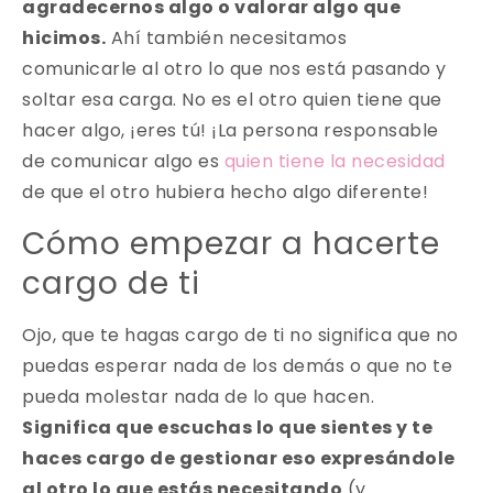
agradecernos algo o valorar algo que
hicimos.
Ahí también necesitamos
comunicarle al otro lo que nos está pasando y
soltar esa carga. No es el otro quien tiene que
hacer algo, ¡eres tú! ¡La persona responsable
de comunicar algo es
quien tiene la necesidad
de que el otro hubiera hecho algo diferente!
Cómo empezar a hacerte
cargo de ti
Ojo, que te hagas cargo de ti no significa que no
puedas esperar nada de los demás o que no te
pueda molestar nada de lo que hacen.
Significa que escuchas lo que sientes y te
haces cargo de gestionar eso expresándole
al otro lo que estás necesitando
(y