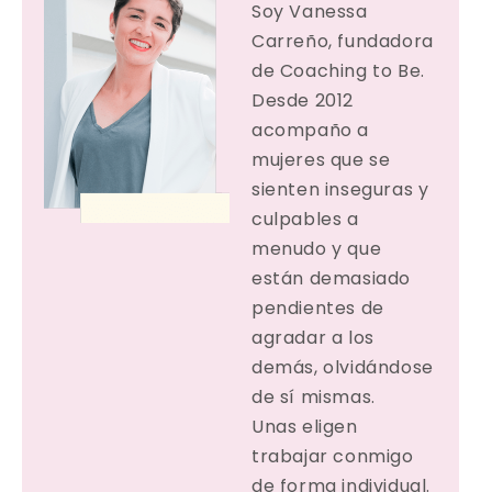
Soy Vanessa
Carreño, fundadora
de Coaching to Be.
Desde 2012
acompaño a
mujeres que se
sienten inseguras y
culpables a
menudo y que
están demasiado
pendientes de
agradar a los
demás, olvidándose
de sí mismas.
Unas eligen
trabajar conmigo
de forma individual.