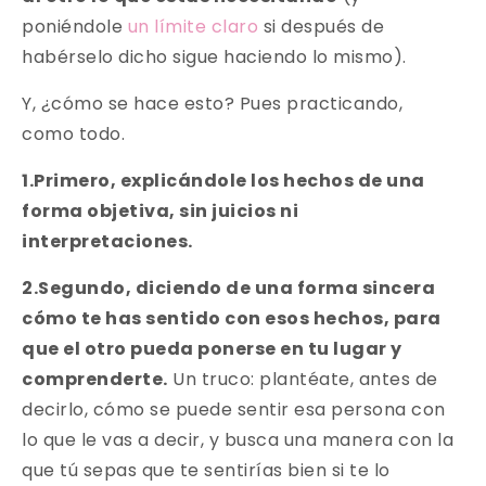
poniéndole
un límite claro
si después de
habérselo dicho sigue haciendo lo mismo).
Y, ¿cómo se hace esto? Pues practicando,
como todo.
1.Primero, explicándole los hechos de una
forma objetiva, sin juicios ni
interpretaciones.
2.Segundo, diciendo de una forma sincera
cómo te has sentido con esos hechos, para
que el otro pueda ponerse en tu lugar y
comprenderte.
Un truco: plantéate, antes de
decirlo, cómo se puede sentir esa persona con
lo que le vas a decir, y busca una manera con la
que tú sepas que te sentirías bien si te lo