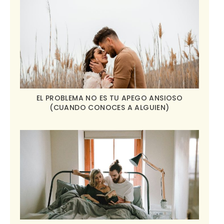
EL PROBLEMA NO ES TU APEGO ANSIOSO
(CUANDO CONOCES A ALGUIEN)