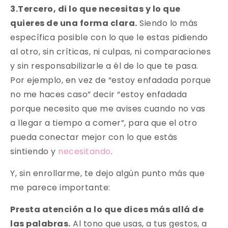
3.Tercero, di lo que necesitas y lo que
quieres de una forma clara.
Siendo lo más
específica posible con lo que le estas pidiendo
al otro, sin críticas, ni culpas, ni comparaciones
y sin responsabilizarle a él de lo que te pasa.
Por ejemplo, en vez de “estoy enfadada porque
no me haces caso” decir “estoy enfadada
porque necesito que me avises cuando no vas
a llegar a tiempo a comer”, para que el otro
pueda conectar mejor con lo que estás
sintiendo y
necesitando
.
Y, sin enrollarme, te dejo algún punto más que
me parece importante:
Presta atención a lo que dices más allá de
las palabras.
Al tono que usas, a tus gestos, a