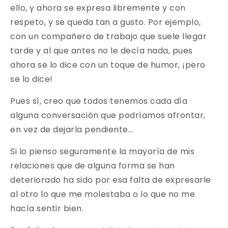
ello, y ahora se expresa libremente y con
respeto, y se queda tan a gusto. Por ejemplo,
con un compañero de trabajo que suele llegar
tarde y al que antes no le decía nada, pues
ahora se lo dice con un toque de humor, ¡pero
se lo dice!
Pues sí, creo que todos tenemos cada día
alguna conversación que podríamos afrontar,
en vez de dejarla pendiente…
Si lo pienso seguramente la mayoría de mis
relaciones que de alguna forma se han
deteriorado ha sido por esa falta de expresarle
al otro lo que me molestaba o lo que no me
hacía sentir bien.