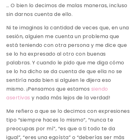
… O bien lo decimos de malas maneras, incluso
sin darnos cuenta de ello.
Ni te imaginas la cantidad de veces que, en una
sesión, alguien me cuenta un problema que
está teniendo con otra persona y me dice que
se lo ha expresado al otro con buenas
palabras. Y cuando le pido que me diga cómo
se lo ha dicho se da cuenta de que ella no se
sentiría nada bien si alguien le dijera eso
mismo. ¡Pensamos que estamos
siendo
asertivas
y nada más lejos de la verdad!
Me refiero a que se lo decimos con expresiones
tipo “siempre haces lo mismo”, “nunca te
preocupas por mí”, “es que a ti todo te da
igual”, “eres una egoísta” o “deberías ser más