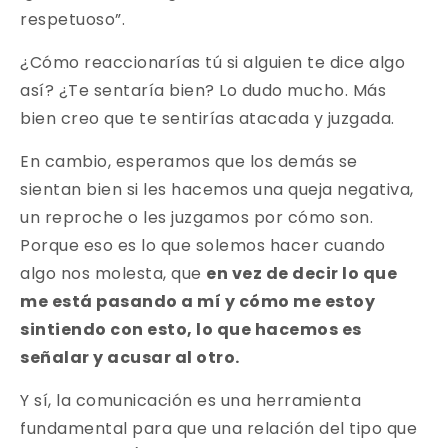
respetuoso”.
¿Cómo reaccionarías tú si alguien te dice algo
así? ¿Te sentaría bien? Lo dudo mucho. Más
bien creo que te sentirías atacada y juzgada.
En cambio, esperamos que los demás se
sientan bien si les hacemos una queja negativa,
un reproche o les juzgamos por cómo son.
Porque eso es lo que solemos hacer cuando
algo nos molesta, que
en vez de decir lo que
me está pasando a mí y cómo me estoy
sintiendo con esto, lo que hacemos es
señalar y acusar al otro.
Y sí, la comunicación es una herramienta
fundamental para que una relación del tipo que