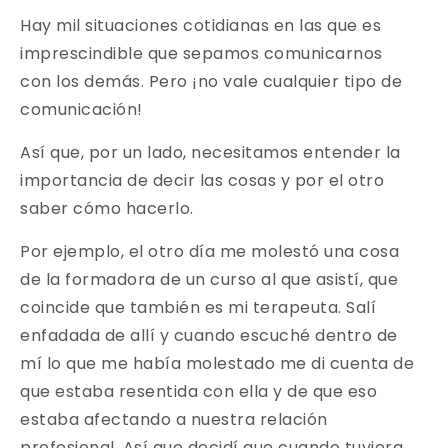
Hay mil situaciones cotidianas en las que es
imprescindible que sepamos comunicarnos
con los demás. Pero ¡no vale cualquier tipo de
comunicación!
Así que, por un lado, necesitamos entender la
importancia de decir las cosas y por el otro
saber cómo hacerlo.
Por ejemplo, el otro día me molestó una cosa
de la formadora de un curso al que asistí, que
coincide que también es mi terapeuta. Salí
enfadada de allí y cuando escuché dentro de
mí lo que me había molestado me di cuenta de
que estaba resentida con ella y de que eso
estaba afectando a nuestra relación
profesional. Así que decidí que cuando tuviera