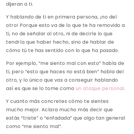
dijeran a ti.
Y hablando de ti en primera persona, ¡no del
otro! Porque esto va de lo que te ha removido a
ti, no de señalar al otro, ni de decirle lo que
tendría que haber hecho, sino de hablar de
cómo tú te has sentido con lo que ha pasado.
Por ejemplo, “me siento mal con esto” habla de
ti, pero “esto que haces no está bien” habla del
otro, y lo único que vas a conseguir hablando
así es que se lo tome como
un ataque personal
.
Y cuanto más concretes cómo te sientes
mucho mejor. Aclara mucho más decir que
estás “triste” o “enfadada” que algo tan general
como “me siento mal”.