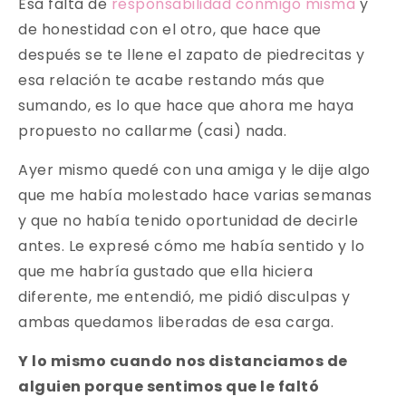
Esa falta de
responsabilidad conmigo misma
y
de honestidad con el otro, que hace que
después se te llene el zapato de piedrecitas y
esa relación te acabe restando más que
sumando, es lo que hace que ahora me haya
propuesto no callarme (casi) nada.
Ayer mismo quedé con una amiga y le dije algo
que me había molestado hace varias semanas
y que no había tenido oportunidad de decirle
antes. Le expresé cómo me había sentido y lo
que me habría gustado que ella hiciera
diferente, me entendió, me pidió disculpas y
ambas quedamos liberadas de esa carga.
Y lo mismo cuando nos distanciamos de
alguien porque sentimos que le faltó