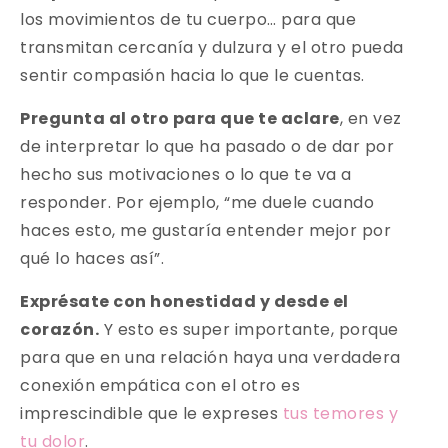
los movimientos de tu cuerpo… para que
transmitan cercanía y dulzura y el otro pueda
sentir compasión hacia lo que le cuentas.
Pregunta al otro para que te aclare
, en vez
de interpretar lo que ha pasado o de dar por
hecho sus motivaciones o lo que te va a
responder. Por ejemplo, “me duele cuando
haces esto, me gustaría entender mejor por
qué lo haces así”.
Exprésate con honestidad y desde el
corazón.
Y esto es super importante, porque
para que en una relación haya una verdadera
conexión empática con el otro es
imprescindible que le expreses
tus temores y
tu dolor
.