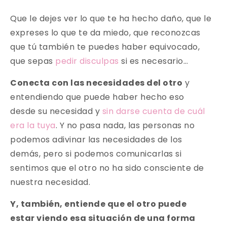
Que le dejes ver lo que te ha hecho daño, que le
expreses lo que te da miedo, que reconozcas
que tú también te puedes haber equivocado,
que sepas
pedir disculpas
si es necesario…
Conecta con las necesidades del otro
y
entendiendo que puede haber hecho eso
desde su necesidad y
sin darse cuenta de cuál
era la tuya
. Y no pasa nada, las personas no
podemos adivinar las necesidades de los
demás, pero si podemos comunicarlas si
sentimos que el otro no ha sido consciente de
nuestra necesidad.
Y, también, entiende que el otro puede
estar viendo esa situación de una forma