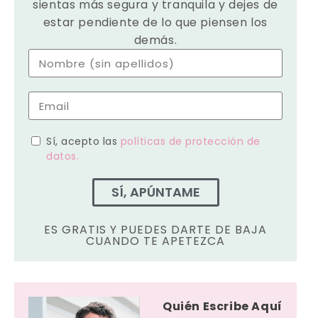
sientas más segura y tranquila y dejes de
estar pendiente de lo que piensen los
demás.
Sí, acepto las
políticas de protección de
datos.
SÍ, APÚNTAME
ES GRATIS Y PUEDES DARTE DE BAJA
CUANDO TE APETEZCA
Quién Escribe Aquí