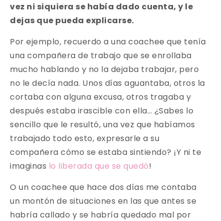
vez ni siquiera se había dado cuenta, y le
dejas que pueda explicarse.
Por ejemplo, recuerdo a una coachee que tenía
una compañera de trabajo que se enrollaba
mucho hablando y no la dejaba trabajar, pero
no le decía nada. Unos días aguantaba, otros la
cortaba con alguna excusa, otros tragaba y
después estaba irascible con ella… ¿Sabes lo
sencillo que le resultó, una vez que habíamos
trabajado todo esto, expresarle a su
compañera cómo se estaba sintiendo? ¡Y ni te
imaginas
lo liberada que se quedó
!
O un coachee que hace dos días me contaba
un montón de situaciones en las que antes se
habría callado y se habría quedado mal por