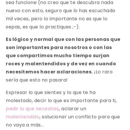
sea funcione (no creo que te descubra nada
nuevo con esto, seguro que lo has escuchado
mil veces, pero lo importante no es que lo
sepas, es que lo practiques ;-).
Es lógico y normal que con las personas que
son importantes para nosotros o con las
que compartimos mucho tiempo surjan
roces y malentendidos y de vez en cuando
necesitemos hacer aclaraciones.
¡Lo raro
sería que esto no pasara!
Expresar lo que sientes y lo que te ha
molestado, decir lo que es importante para ti,
pedir lo que necesitas
, aclarar un
malentendido
, solucionar un conflicto para que
no vaya a más…