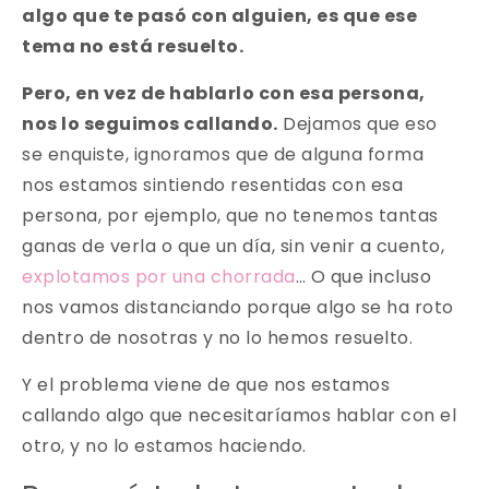
algo que te pasó con alguien, es que ese
tema no está resuelto.
Pero, en vez de hablarlo con esa persona,
nos lo seguimos callando.
Dejamos que eso
se enquiste, ignoramos que de alguna forma
nos estamos sintiendo resentidas con esa
persona, por ejemplo, que no tenemos tantas
ganas de verla o que un día, sin venir a cuento,
explotamos por una chorrada
… O que incluso
nos vamos distanciando porque algo se ha roto
dentro de nosotras y no lo hemos resuelto.
Y el problema viene de que nos estamos
callando algo que necesitaríamos hablar con el
otro, y no lo estamos haciendo.