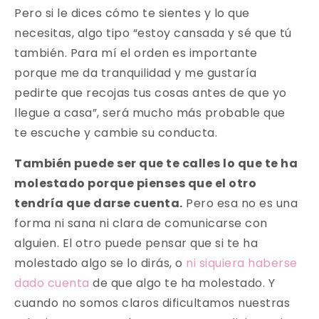
Pero si le dices cómo te sientes y lo que
necesitas, algo tipo “estoy cansada y sé que tú
también. Para mí el orden es importante
porque me da tranquilidad y me gustaría
pedirte que recojas tus cosas antes de que yo
llegue a casa”, será mucho más probable que
te escuche y cambie su conducta.
También puede ser que te calles lo que te ha
molestado porque pienses que el otro
tendría que darse cuenta.
Pero esa no es una
forma ni sana ni clara de comunicarse con
alguien. El otro puede pensar que si te ha
molestado algo se lo dirás, o
ni siquiera haberse
dado cuenta
de que algo te ha molestado. Y
cuando no somos claros dificultamos nuestras