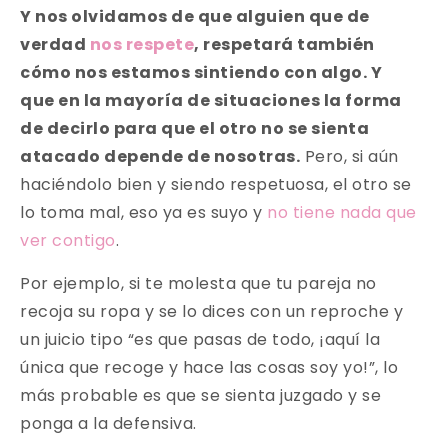
Y nos olvidamos de que alguien que de
verdad
nos respete
, respetará también
cómo nos estamos sintiendo con algo. Y
que en la mayoría de situaciones la forma
de decirlo para que el otro no se sienta
atacado depende de nosotras.
Pero, si aún
haciéndolo bien y siendo respetuosa, el otro se
lo toma mal, eso ya es suyo y
no tiene nada que
ver contigo
.
Por ejemplo, si te molesta que tu pareja no
recoja su ropa y se lo dices con un reproche y
un juicio tipo “es que pasas de todo, ¡aquí la
única que recoge y hace las cosas soy yo!”, lo
más probable es que se sienta juzgado y se
ponga a la defensiva.