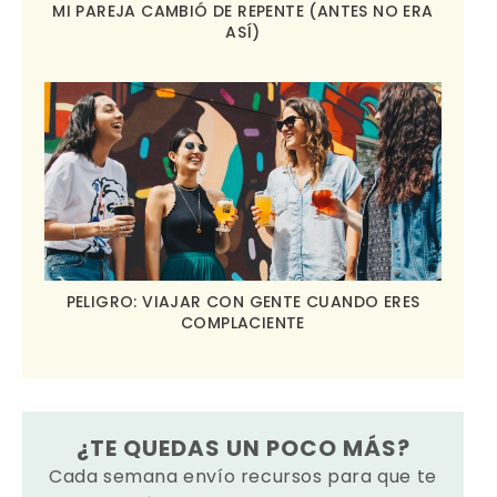
MI PAREJA CAMBIÓ DE REPENTE (ANTES NO ERA
ASÍ)
PELIGRO: VIAJAR CON GENTE CUANDO ERES
COMPLACIENTE
¿TE QUEDAS UN POCO MÁS?
Cada semana envío recursos para que te