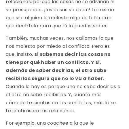
relaciones, porque las cosas no se adivinan ni
se presuponen, ¡las cosas se dicen! Lo mismo
que si a alguien le molesta algo de ti tendría
que decírtelo para que tú lo puedas saber.
También, muchas veces, nos callamos lo que
nos molesta por miedo al conflicto. Pero es
que, insisto,
si sabemos decir las cosas no
tiene por qué haber un conflicto. Y si,
además de saber decirlas, el otro sabe
recibirlas seguro que no lo va a haber.
Cuando lo hay es porque uno no sabe decirlas o
el otro no sabe recibirlas. Y, cuanto más
cómoda te sientas en los conflictos, más libre
te sentirás en tus relaciones.
Por ejemplo, una coachee a la que le