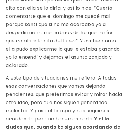
cita con ella se lo diría, y así lo hice: “Quería
comentarte que el domingo me quedé mal
porque sentí que si no me acercaba yo a
despedirme no me habrías dicho que tenías
que cambiar la cita del lunes”. Y así fue como
ella pudo explicarme lo que le estaba pasando,
yo lo entendí y dejamos el asunto zanjado y
aclarado.
A este tipo de situaciones me refiero. A todas
esas conversaciones que vamos dejando
pendientes, que preferimos evitar y mirar hacia
otro lado, pero que nos siguen generando
malestar. Y pasa el tiempo y nos seguimos
acordando, pero no hacemos nada.
Y ni lo
dudes que, cuando te sigues acordando de