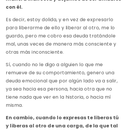
con él.
Es decir, estoy dolida, y en vez de expresarlo
para liberarme de ello y liberar al otro, me lo
guardo, pero me cobro esa deuda tratándole
mal, unas veces de manera más consciente y
otras más inconsciente.
Sí, cuando no le digo a alguien lo que me
remueve de su comportamiento, genero una
deuda emocional que por algún lado va a salir,
ya sea hacia esa persona, hacia otra que no
tiene nada que ver en la historia, o hacia mí
misma.
En cambio, cuando lo expresas te liberas tú
y liberas al otro de una carga, de la que tal