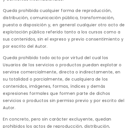
Queda prohibida cualquier forma de reproducción,
distribución, comunicación pública, transformación,
puesta a disposición y, en general cualquier otro acto de
explotación pública referido tanto a los cursos como a
sus contenidos, sin el expreso y previo consentimiento y
por escrito del Autor.
Queda prohibido todo acto por virtud del cual los
Usuarios de los servicios o productos puedan explotar o
servirse comercialmente, directa o indirectamente, en
su totalidad o parcialmente, de cualquiera de los
contenidos, imágenes, formas, índices y demás
expresiones formales que formen parte de dichos
servicios o productos sin permiso previo y por escrito del
Autor.
En concreto, pero sin carácter excluyente, quedan
prohibidos los actos de reproducción, distribución,