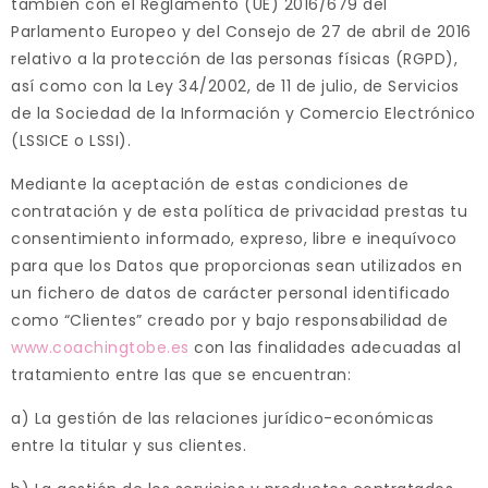
también con el Reglamento (UE) 2016/679 del
Parlamento Europeo y del Consejo de 27 de abril de 2016
relativo a la protección de las personas físicas (RGPD),
así como con la Ley 34/2002, de 11 de julio, de Servicios
de la Sociedad de la Información y Comercio Electrónico
(LSSICE o LSSI).
Mediante la aceptación de estas condiciones de
contratación y de esta política de privacidad prestas tu
consentimiento informado, expreso, libre e inequívoco
para que los Datos que proporcionas sean utilizados en
un fichero de datos de carácter personal identificado
como “Clientes” creado por y bajo responsabilidad de
www.coachingtobe.es
con las finalidades adecuadas al
tratamiento entre las que se encuentran:
a) La gestión de las relaciones jurídico-económicas
entre la titular y sus clientes.