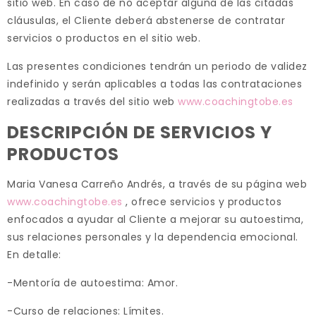
sitio web. En caso de no aceptar alguna de las citadas
cláusulas, el Cliente deberá abstenerse de contratar
servicios o productos en el sitio web.
Las presentes condiciones tendrán un periodo de validez
indefinido y serán aplicables a todas las contrataciones
realizadas a través del sitio web
www.coachingtobe.es
DESCRIPCIÓN DE SERVICIOS Y
PRODUCTOS
Maria Vanesa Carreño Andrés, a través de su página web
www.coachingtobe.es
, ofrece servicios y productos
enfocados a ayudar al Cliente a mejorar su autoestima,
sus relaciones personales y la dependencia emocional.
En detalle:
-Mentoría de autoestima: Amor.
-Curso de relaciones: Límites.