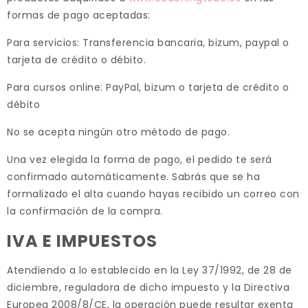
formas de pago aceptadas:
Para servicios: Transferencia bancaria, bizum, paypal o
tarjeta de crédito o débito.
Para cursos online: PayPal, bizum o tarjeta de crédito o
débito
No se acepta ningún otro método de pago.
Una vez elegida la forma de pago, el pedido te será
confirmado automáticamente. Sabrás que se ha
formalizado el alta cuando hayas recibido un correo con
la confirmación de la compra.
IVA E IMPUESTOS
Atendiendo a lo establecido en la Ley 37/1992, de 28 de
diciembre, reguladora de dicho impuesto y la Directiva
Europea 2008/8/CE, la operación puede resultar exenta