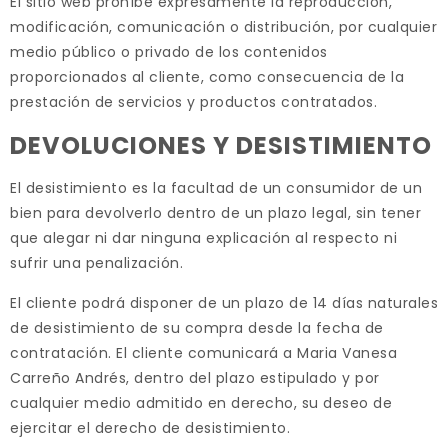
El sitio web prohíbe expresamente la reproducción,
modificación, comunicación o distribución, por cualquier
medio público o privado de los contenidos
proporcionados al cliente, como consecuencia de la
prestación de servicios y productos contratados.
DEVOLUCIONES Y DESISTIMIENTO
El desistimiento es la facultad de un consumidor de un
bien para devolverlo dentro de un plazo legal, sin tener
que alegar ni dar ninguna explicación al respecto ni
sufrir una penalización.
El cliente podrá disponer de un plazo de 14 días naturales
de desistimiento de su compra desde la fecha de
contratación. El cliente comunicará a Maria Vanesa
Carreño Andrés, dentro del plazo estipulado y por
cualquier medio admitido en derecho, su deseo de
ejercitar el derecho de desistimiento.