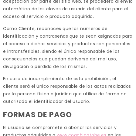
aceptación por parte del sitio web, se procederá al envío
automático de las claves de usuario del cliente para el
acceso al servicio o producto adquirido.
Como Cliente, reconoces que los números de
identificación y contraseñas que te sean asignadas para
el acceso a dichos servicios y productos son personales
e intransferibles, siendo el único responsable de las
consecuencias que puedan derivarse del mal uso,
divulgación o pérdida de los mismos.
En caso de incumplimiento de esta prohibición, el
cliente será el único responsable de los actos realizados
por la persona física o jurídica que utilice de forma no
autorizada el identificador del usuario.
FORMAS DE PAGO
El usuario se compromete a abonar los servicios y
productos adquiridos a
www.coachingtobe.es
en las