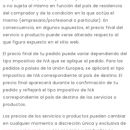
o no sujeta al mismo en función del país de residencia
del comprador y de la condición en la que actúa el
mismo (empresario/profesional o particular). En
consecuencia, en algunos supuestos, el precio final del
servicio o producto puede verse alterado respecto al
que figura expuesto en el sitio web.
El precio final de tu pedido puede variar dependiendo del
tipo impositivo de IVA que se aplique al pedido. Para los
pedidos a países de la Unión Europea, se aplicará el tipo
impositivo de IVA correspondiente al país de destino. El
precio final aparecerá durante la confirmación de tu
pedido y reflejará el tipo impositivo de IVA
correspondiente al país de destino de los servicios o
productos.
Los precios de los servicios o productos pueden cambiar
en cualquier momento a discreción única y exclusiva de