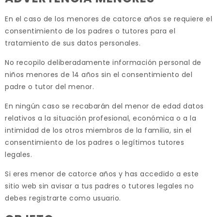
En el caso de los menores de catorce años se requiere el
consentimiento de los padres o tutores para el
tratamiento de sus datos personales.
No recopilo deliberadamente información personal de
niños menores de 14 años sin el consentimiento del
padre o tutor del menor.
En ningún caso se recabarán del menor de edad datos
relativos a la situación profesional, económica o a la
intimidad de los otros miembros de la familia, sin el
consentimiento de los padres o legítimos tutores
legales.
Si eres menor de catorce años y has accedido a este
sitio web sin avisar a tus padres o tutores legales no
debes registrarte como usuario.