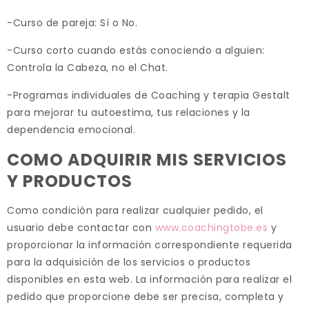
-Curso de pareja: Sí o No.
-Curso corto cuando estás conociendo a alguien:
Controla la Cabeza, no el Chat.
-Programas individuales de Coaching y terapia Gestalt
para mejorar tu autoestima, tus relaciones y la
dependencia emocional.
COMO ADQUIRIR MIS SERVICIOS
Y PRODUCTOS
Como condición para realizar cualquier pedido, el
usuario debe contactar con
www.coachingtobe.es
y
proporcionar la información correspondiente requerida
para la adquisición de los servicios o productos
disponibles en esta web. La información para realizar el
pedido que proporcione debe ser precisa, completa y