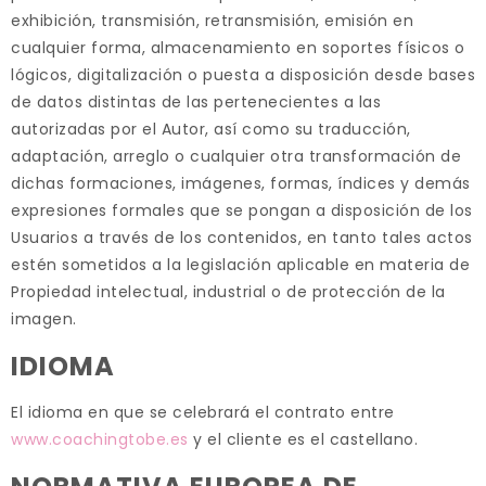
exhibición, transmisión, retransmisión, emisión en
cualquier forma, almacenamiento en soportes físicos o
lógicos, digitalización o puesta a disposición desde bases
de datos distintas de las pertenecientes a las
autorizadas por el Autor, así como su traducción,
adaptación, arreglo o cualquier otra transformación de
dichas formaciones, imágenes, formas, índices y demás
expresiones formales que se pongan a disposición de los
Usuarios a través de los contenidos, en tanto tales actos
estén sometidos a la legislación aplicable en materia de
Propiedad intelectual, industrial o de protección de la
imagen.
IDIOMA
El idioma en que se celebrará el contrato entre
www.coachingtobe.es
y el cliente es el castellano.