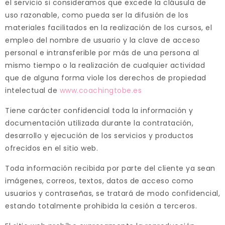
el servicio si consideramos que excede la cláusula de
uso razonable, como pueda ser la difusión de los
materiales facilitados en la realización de los cursos, el
empleo del nombre de usuario y la clave de acceso
personal e intransferible por más de una persona al
mismo tiempo o la realización de cualquier actividad
que de alguna forma viole los derechos de propiedad
intelectual de
www.coachingtobe.es
Tiene carácter confidencial toda la información y
documentación utilizada durante la contratación,
desarrollo y ejecución de los servicios y productos
ofrecidos en el sitio web.
Toda información recibida por parte del cliente ya sean
imágenes, correos, textos, datos de acceso como
usuarios y contraseñas, se tratará de modo confidencial,
estando totalmente prohibida la cesión a terceros.