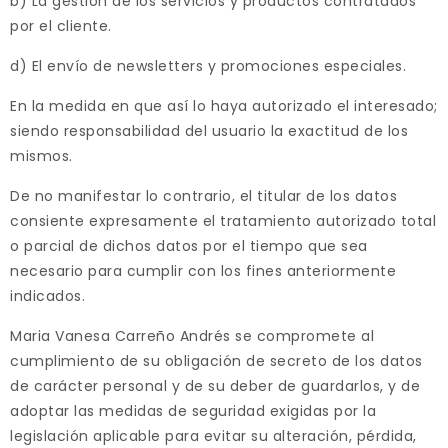
b) La gestión de los servicios y productos contratados
por el cliente.
d) El envío de newsletters y promociones especiales.
En la medida en que así lo haya autorizado el interesado;
siendo responsabilidad del usuario la exactitud de los
mismos.
De no manifestar lo contrario, el titular de los datos
consiente expresamente el tratamiento autorizado total
o parcial de dichos datos por el tiempo que sea
necesario para cumplir con los fines anteriormente
indicados.
Maria Vanesa Carreño Andrés se compromete al
cumplimiento de su obligación de secreto de los datos
de carácter personal y de su deber de guardarlos, y de
adoptar las medidas de seguridad exigidas por la
legislación aplicable para evitar su alteración, pérdida,