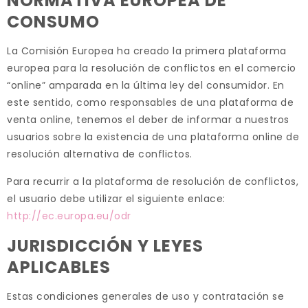
NORMATIVA EUROPEA DE
CONSUMO
La Comisión Europea ha creado la primera plataforma
europea para la resolución de conflictos en el comercio
“online” amparada en la última ley del consumidor. En
este sentido, como responsables de una plataforma de
venta online, tenemos el deber de informar a nuestros
usuarios sobre la existencia de una plataforma online de
resolución alternativa de conflictos.
Para recurrir a la plataforma de resolución de conflictos,
el usuario debe utilizar el siguiente enlace:
http://ec.europa.eu/odr
JURISDICCIÓN Y LEYES
APLICABLES
Estas condiciones generales de uso y contratación se