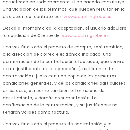
actualizada en todo momento. El no hacerlo constituye
una violación de los términos, que pueden resultar en la
disolución del contrato con
www.coachingtobe.es
Desde el momento de la aceptación, el usuario adquiere
la condición de Cliente de
www.coachingtobe.es
Una vez finalizado el proceso de compra, será remitida,
a la dirección de correo electrónico indicada, una
confirmación de la contratación efectuada, que servirá
como justificante de la operación (Justificante de
contratación), junto con una copia de las presentes
condiciones generales, y de las condiciones particulares
en su caso; así como también el formulario de
desistimiento, y demás documentación. La
confirmación de la contratación, y su justificante no
tendrán validez como factura.
Una vez finalizado el proceso de contratación y la