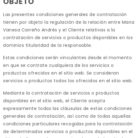
OBJETO
Las presentes condiciones generales de contratación
tienen por objeto la regulación de la relación entre Maria
Vanesa Carreño Andrés y el Cliente relativas a la
contratación de servicios o productos disponibles en los
dominios titularidad de la responsable.
Estas condiciones serán vinculantes desde el momento
en que se contrate cualquiera de los servicios o
productos ofrecidos en el sitio web. Se consideran
servicios o productos todos los ofrecidos en el sitio web.
Mediante la contratación de servicios o productos
disponibles en el sitio web, el Cliente acepta
expresamente todas las cláusulas de estas condiciones
generales de contratación, así como de todas aquellas
condiciones particulares recogidas para la contratación
de determinados servicios o productos disponibles en el