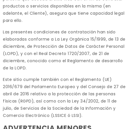
productos o servicios disponibles en la misma (en
adelante, el Cliente), asegura que tiene capacidad legal
para ello.
Las presentes condiciones de contratación han sido
elaboradas conforme a La Ley Orgánica 15/1999, de 13 de
diciembre, de Protección de Datos de Carácter Personal
(LOPD), y con el Real Decreto 1720/2007, de 21 de
diciembre, conocido como el Reglamento de desarrollo
de la LOPD.
Este sitio cumple también con el Reglamento (UE)
2016/679 del Parlamento Europeo y del Consejo de 27 de
abril de 2016 relativo a la protección de las personas
físicas (RGPD), así como con la Ley 34/2002, de 11 de
julio, de Servicios de la Sociedad de la Información y
Comercio Electrónico (LSSICE ó LSSI).
ADVERTENCIA MENORES