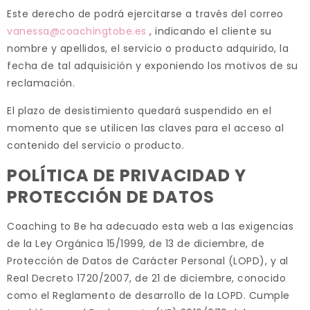
Este derecho de podrá ejercitarse a través del correo
vanessa@coachingtobe.es
, indicando el cliente su
nombre y apellidos, el servicio o producto adquirido, la
fecha de tal adquisición y exponiendo los motivos de su
reclamación.
El plazo de desistimiento quedará suspendido en el
momento que se utilicen las claves para el acceso al
contenido del servicio o producto.
POLÍTICA DE PRIVACIDAD Y
PROTECCIÓN DE DATOS
Coaching to Be ha adecuado esta web a las exigencias
de la Ley Orgánica 15/1999, de 13 de diciembre, de
Protección de Datos de Carácter Personal (LOPD), y al
Real Decreto 1720/2007, de 21 de diciembre, conocido
como el Reglamento de desarrollo de la LOPD. Cumple