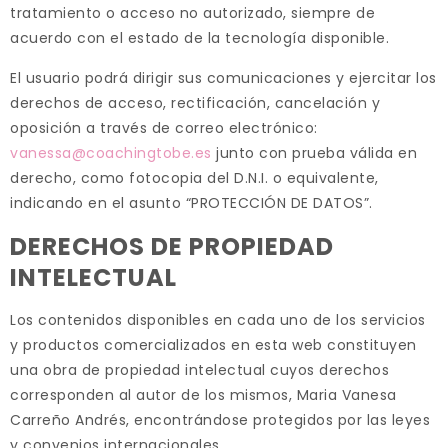
tratamiento o acceso no autorizado, siempre de
acuerdo con el estado de la tecnología disponible.
El usuario podrá dirigir sus comunicaciones y ejercitar los
derechos de acceso, rectificación, cancelación y
oposición a través de correo electrónico:
vanessa@coachingtobe.es
junto con prueba válida en
derecho, como fotocopia del D.N.I. o equivalente,
indicando en el asunto “PROTECCIÓN DE DATOS”.
DERECHOS DE PROPIEDAD
INTELECTUAL
Los contenidos disponibles en cada uno de los servicios
y productos comercializados en esta web constituyen
una obra de propiedad intelectual cuyos derechos
corresponden al autor de los mismos, Maria Vanesa
Carreño Andrés, encontrándose protegidos por las leyes
y convenios internacionales.