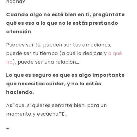
hacha?
Cuando algo no esté bien en ti, pregúntate
qué es eso a lo que no le estás prestando
atención.
Puedes ser tú, pueden ser tus emociones,
puede ser tu tiempo (a qué lo dedicas y
a qué
no
), puede ser una relación…
Lo que es seguro es que es algo importante
que necesitas cuidar, y no lo estás
haciendo.
Así que, si quieres sentirte bien, para un
momento y escúchaTE…
…