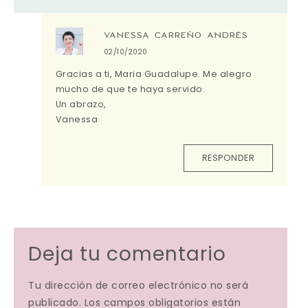
VANESSA CARREÑO ANDRÉS
02/10/2020
Gracias a ti, Maria Guadalupe. Me alegro
mucho de que te haya servido.
Un abrazo,
Vanessa
RESPONDER
Deja tu comentario
Tu dirección de correo electrónico no será
publicado. Los campos obligatorios están