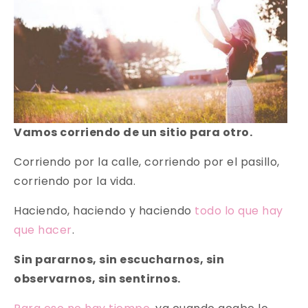
Vamos corriendo de un sitio para otro.
Corriendo por la calle, corriendo por el pasillo,
corriendo por la vida.
Haciendo, haciendo y haciendo
todo lo que hay
que hacer
.
Sin pararnos, sin escucharnos, sin
observarnos, sin sentirnos.