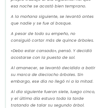
esa noche se acostó bien temprano.
A la mañana siguiente, se levantó antes
que nadie y se fue al bosque.
A pesar de todo su empeño, no
consiguió cortar más de quince árboles.
«Debo estar cansado», pensó. Y decidió
acostarse con la puesta de sol.
Al amanecer, se levantó decidido a batir
su marca de dieciocho árboles. Sin
embargo, ese día no llegó ni a la mitad.
Al día siguiente fueron siete, luego cinco,
y el último día estuvo toda la tarde
tratando de talar su segundo árbol.