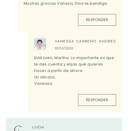
Muchas gracias Vanesa, Dios te bendiga.
RESPONDER
VANESSA CARREÑO ANDRÉS
02/10/2020
Está bien, Martha. Lo importante es que
te des cuenta y elijas qué quieres
hacer a partir de ahora.
Un abrazo,
Vanessa
RESPONDER
LUCIA