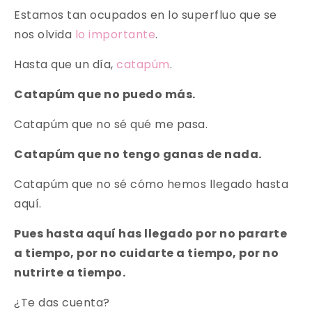
Estamos tan ocupados en lo superfluo que se
nos olvida
lo importante
.
Hasta que un día,
catapúm
.
Catapúm que no puedo más.
Catapúm que no sé qué me pasa.
Catapúm que no tengo ganas de nada.
Catapúm que no sé cómo hemos llegado hasta
aquí.
Pues hasta aquí has llegado por no pararte
a tiempo, por no cuidarte a tiempo, por no
nutrirte a tiempo.
¿Te das cuenta?