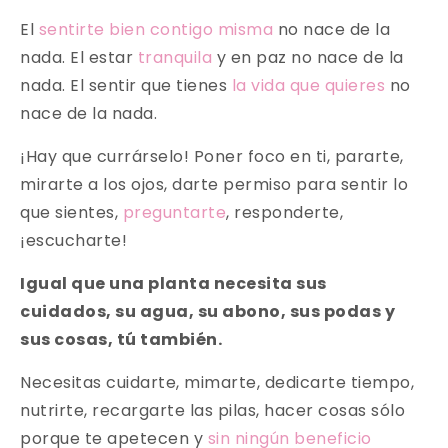
El
sentirte bien contigo misma
no nace de la
nada. El estar
tranquila
y en paz no nace de la
nada. El sentir que tienes
la vida que quieres
no
nace de la nada.
¡Hay que currárselo! Poner foco en ti, pararte,
mirarte a los ojos, darte permiso para sentir lo
que sientes,
preguntarte
, responderte,
¡escucharte!
Igual que una planta necesita sus
cuidados, su agua, su abono, sus podas y
sus cosas, tú también.
Necesitas cuidarte, mimarte, dedicarte tiempo,
nutrirte, recargarte las pilas, hacer cosas sólo
porque te apetecen y
sin ningún beneficio