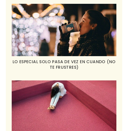
LO ESPECIAL SOLO PASA DE VEZ EN CUANDO (NO
TE FRUSTRES)