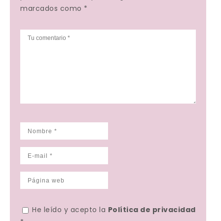
marcados como *
He leído y acepto la
Política de privacidad