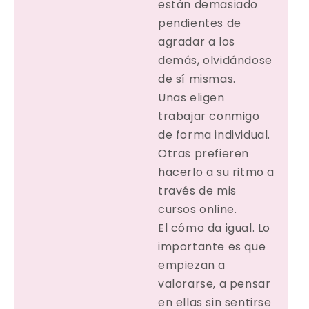
están demasiado
pendientes de
agradar a los
demás, olvidándose
de sí mismas.
Unas eligen
trabajar conmigo
de forma individual.
Otras prefieren
hacerlo a su ritmo a
través de mis
cursos online.
El cómo da igual. Lo
importante es que
empiezan a
valorarse, a pensar
en ellas sin sentirse