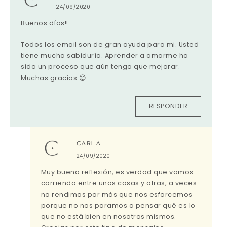
24/09/2020
Buenos días!!
Todos los email son de gran ayuda para mi. Usted
tiene mucha sabiduría. Aprender a amarme ha
sido un proceso que aún tengo que mejorar.
Muchas gracias 😊
RESPONDER
CARLA
24/09/2020
Muy buena reflexión, es verdad que vamos
corriendo entre unas cosas y otras, a veces
no rendimos por más que nos esforcemos
porque no nos paramos a pensar qué es lo
que no está bien en nosotros mismos.