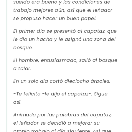
sueldo era bueno y las condiciones de
trabajo mejores aún, así que el leñador
se propuso hacer un buen papel.
El primer día se presentó al capataz, que
le dio un hacha y le asignó una zona del
bosque.
El hombre, entusiasmado, salió al bosque
a talar.
En un solo día cortó dieciocho árboles.
-Te felicito -le dijo el capataz-. Sigue
así.
Animado por las palabras del capataz,
el leñador se decidió a mejorar su
propio trabajo al día siguiente. Así que