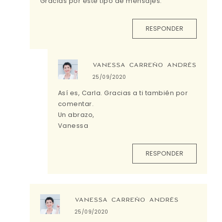
Gracias por este tipo de mensajes.
RESPONDER
VANESSA CARREÑO ANDRÉS
25/09/2020
Así es, Carla. Gracias a ti también por
comentar.
Un abrazo,
Vanessa
RESPONDER
VANESSA CARREÑO ANDRÉS
25/09/2020