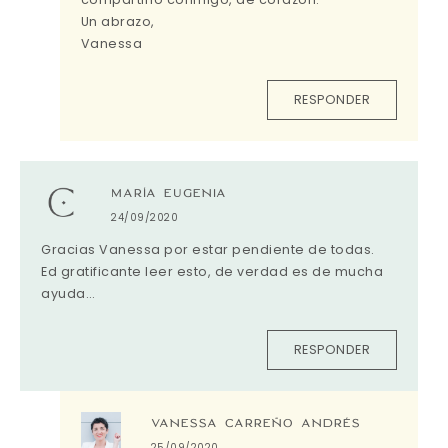
Un abrazo,
Vanessa
RESPONDER
MARÍA EUGENIA
24/09/2020
Gracias Vanessa por estar pendiente de todas.
Ed gratificante leer esto, de verdad es de mucha
ayuda…
RESPONDER
VANESSA CARREÑO ANDRÉS
25/09/2020