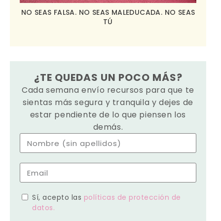
NO SEAS FALSA. NO SEAS MALEDUCADA. NO SEAS
TÚ
¿TE QUEDAS UN POCO MÁS?
Cada semana envío recursos para que te
sientas más segura y tranquila y dejes de
estar pendiente de lo que piensen los
demás.
Sí, acepto las
políticas de protección de
datos.