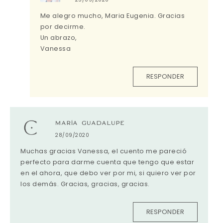
Me alegro mucho, Maria Eugenia. Gracias
por decirme.
Un abrazo,
Vanessa
RESPONDER
MARÍA GUADALUPE
28/09/2020
Muchas gracias Vanessa, el cuento me pareció
perfecto para darme cuenta que tengo que estar
en el ahora, que debo ver por mi, si quiero ver por
los demás. Gracias, gracias, gracias.
RESPONDER