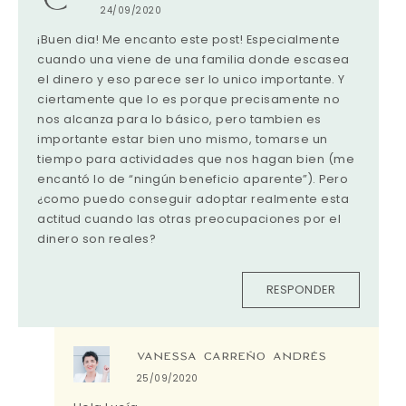
24/09/2020
¡Buen dia! Me encanto este post! Especialmente
cuando una viene de una familia donde escasea
el dinero y eso parece ser lo unico importante. Y
ciertamente que lo es porque precisamente no
nos alcanza para lo básico, pero tambien es
importante estar bien uno mismo, tomarse un
tiempo para actividades que nos hagan bien (me
encantó lo de “ningún beneficio aparente”). Pero
¿como puedo conseguir adoptar realmente esta
actitud cuando las otras preocupaciones por el
dinero son reales?
RESPONDER
VANESSA CARREÑO ANDRÉS
25/09/2020