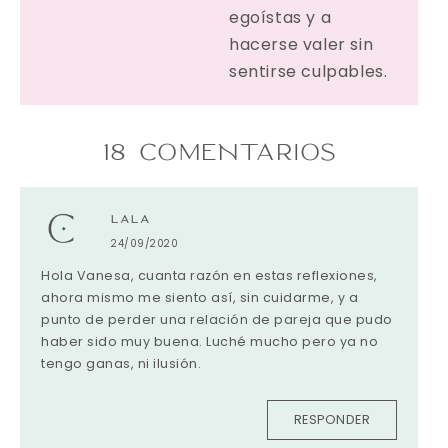
egoístas y a
hacerse valer sin
sentirse culpables.
18 COMENTARIOS
LALA
24/09/2020
Hola Vanesa, cuanta razón en estas reflexiones,
ahora mismo me siento así, sin cuidarme, y a
punto de perder una relación de pareja que pudo
haber sido muy buena. Luché mucho pero ya no
tengo ganas, ni ilusión.
RESPONDER