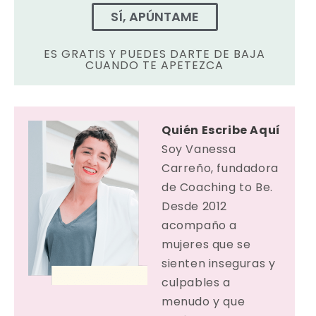
SÍ, APÚNTAME
ES GRATIS Y PUEDES DARTE DE BAJA
CUANDO TE APETEZCA
Quién Escribe Aquí
Soy Vanessa
Carreño, fundadora
de Coaching to Be.
Desde 2012
acompaño a
mujeres que se
sienten inseguras y
culpables a
menudo y que