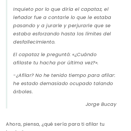
Inquieto por lo que diría el capataz, el
leñador fue a contarle lo que le estaba
pasando y a jurarle y perjurarle que se
estaba esforzando hasta los límites del
desfallecimiento.
El capataz le preguntó: «¿Cuándo
afilaste tu hacha por última vez?».
-¿Afilar? No he tenido tiempo para afilar:
he estado demasiado ocupado talando
árboles.
Jorge Bucay
Ahora, piensa, ¿qué sería para ti afilar tu