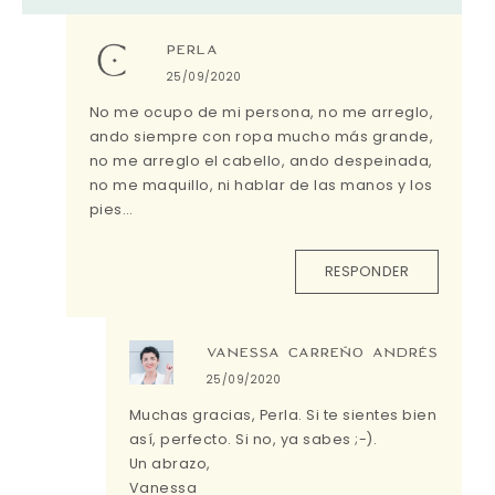
PERLA
25/09/2020
No me ocupo de mi persona, no me arreglo,
ando siempre con ropa mucho más grande,
no me arreglo el cabello, ando despeinada,
no me maquillo, ni hablar de las manos y los
pies…
RESPONDER
VANESSA CARREÑO ANDRÉS
25/09/2020
Muchas gracias, Perla. Si te sientes bien
así, perfecto. Si no, ya sabes ;-).
Un abrazo,
Vanessa