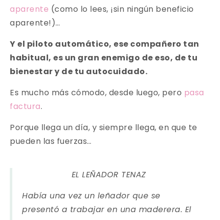
aparente
(como lo lees, ¡sin ningún beneficio
aparente!)…
Y el piloto automático, ese compañero tan
habitual, es un gran enemigo de eso, de tu
bienestar y de tu autocuidado.
Es mucho más cómodo, desde luego, pero
pasa
factura
.
Porque llega un día, y siempre llega, en que te
pueden las fuerzas…
EL LEÑADOR TENAZ
Había una vez un leñador que se
presentó a trabajar en una maderera. El