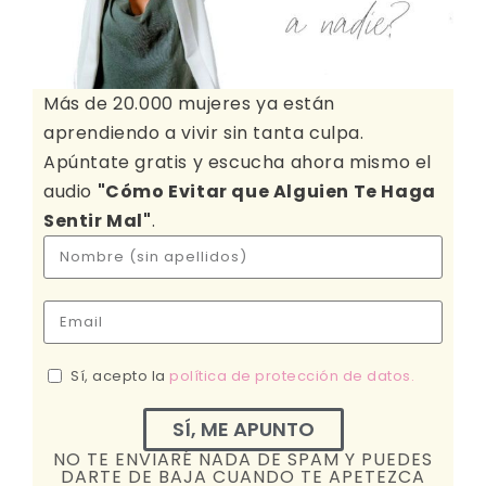
Más de 20.000 mujeres ya están
aprendiendo a vivir sin tanta culpa.
Apúntate gratis y escucha ahora mismo el
audio
"Cómo Evitar que Alguien Te Haga
Sentir Mal"
.
Sí, acepto la
política de protección de datos.
SÍ, ME APUNTO
NO TE ENVIARÉ NADA DE SPAM Y PUEDES
DARTE DE BAJA CUANDO TE APETEZCA