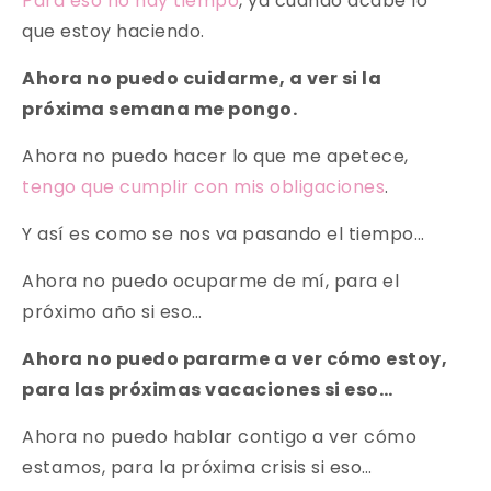
Para eso no hay tiempo
, ya cuando acabe lo
que estoy haciendo.
Ahora no puedo cuidarme, a ver si la
próxima semana me pongo.
Ahora no puedo hacer lo que me apetece,
tengo que cumplir con mis obligaciones
.
Y así es como se nos va pasando el tiempo…
Ahora no puedo ocuparme de mí, para el
próximo año si eso…
Ahora no puedo pararme a ver cómo estoy,
para las próximas vacaciones si eso…
Ahora no puedo hablar contigo a ver cómo
estamos, para la próxima crisis si eso…