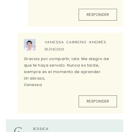
RESPONDER
VANESSA CARREÑO ANDRÉS
25/09/2020
Gracias por compartir, Iala. Me alegro de
que te haya servido. Nunca es tarde,
siempre es el momento de aprender.
Un abrazo,
Vanessa
RESPONDER
JESSICA