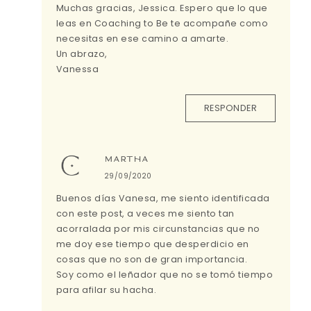
Muchas gracias, Jessica. Espero que lo que
leas en Coaching to Be te acompañe como
necesitas en ese camino a amarte.
Un abrazo,
Vanessa
RESPONDER
MARTHA
29/09/2020
Buenos días Vanesa, me siento identificada
con este post, a veces me siento tan
acorralada por mis circunstancias que no
me doy ese tiempo que desperdicio en
cosas que no son de gran importancia.
Soy como el leñador que no se tomó tiempo
para afilar su hacha.