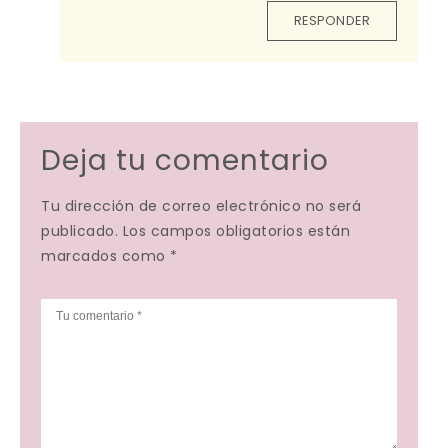
RESPONDER
Deja tu comentario
Tu dirección de correo electrónico no será
publicado. Los campos obligatorios están
marcados como *