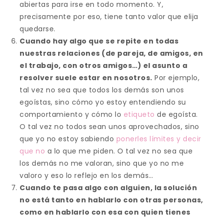
abiertas para irse en todo momento. Y,
precisamente por eso, tiene tanto valor que elija
quedarse.
Cuando hay algo que se repite en todas
nuestras relaciones (de pareja, de amigos, en
el trabajo, con otros amigos…) el asunto a
resolver suele estar en nosotros.
Por ejemplo,
tal vez no sea que todos los demás son unos
egoístas, sino cómo yo estoy entendiendo su
comportamiento y cómo lo
etiqueto
de egoísta.
O tal vez no todos sean unos aprovechados, sino
que yo no estoy sabiendo
ponerles límites y decir
que no
a lo que me piden. O tal vez no sea que
los demás no me valoran, sino que yo no me
valoro y eso lo reflejo en los demás…
Cuando te pasa algo con alguien, la solución
no está tanto en hablarlo con otras personas,
como en hablarlo con esa con quien tienes