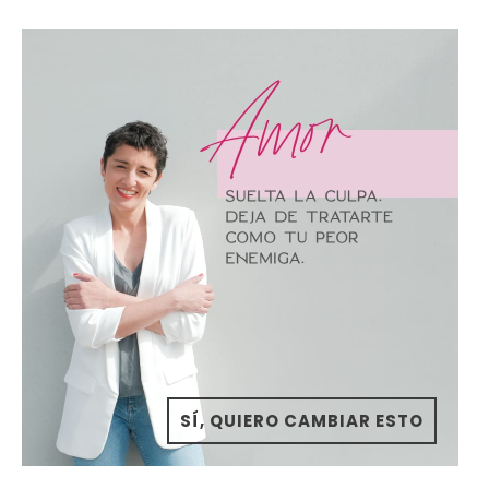
SÍ, QUIERO CAMBIAR ESTO