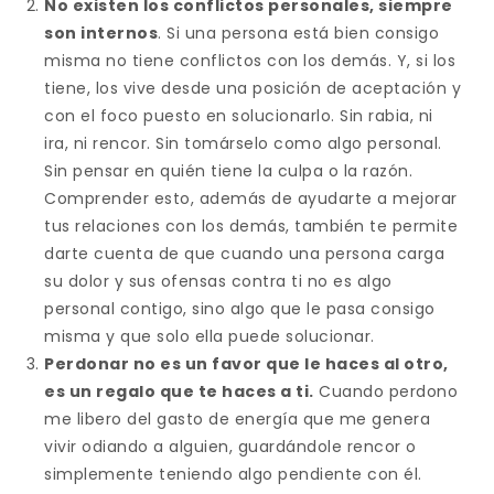
No existen los conflictos personales, siempre
son internos
. Si una persona está bien consigo
misma no tiene conflictos con los demás. Y, si los
tiene, los vive desde una posición de aceptación y
con el foco puesto en solucionarlo. Sin rabia, ni
ira, ni rencor. Sin tomárselo como algo personal.
Sin pensar en quién tiene la culpa o la razón.
Comprender esto, además de ayudarte a mejorar
tus relaciones con los demás, también te permite
darte cuenta de que cuando una persona carga
su dolor y sus ofensas contra ti no es algo
personal contigo, sino algo que le pasa consigo
misma y que solo ella puede solucionar.
Perdonar no es un favor que le haces al otro,
es un regalo que te haces a ti.
Cuando perdono
me libero del gasto de energía que me genera
vivir odiando a alguien, guardándole rencor o
simplemente teniendo algo pendiente con él.