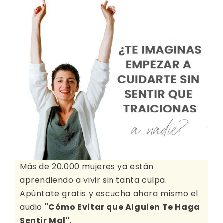
Más de 20.000 mujeres ya están
aprendiendo a vivir sin tanta culpa.
Apúntate gratis y escucha ahora mismo el
audio
"Cómo Evitar que Alguien Te Haga
Sentir Mal"
.