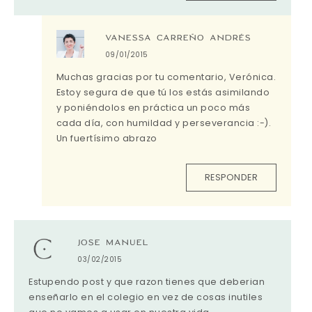
VANESSA CARREÑO ANDRÉS
09/01/2015
Muchas gracias por tu comentario, Verónica.
Estoy segura de que tú los estás asimilando
y poniéndolos en práctica un poco más
cada día, con humildad y perseverancia :-).
Un fuertísimo abrazo
RESPONDER
JOSE MANUEL
03/02/2015
Estupendo post y que razon tienes que deberian
enseñarlo en el colegio en vez de cosas inutiles