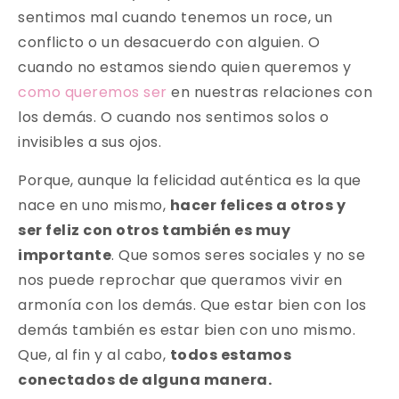
sentimos mal cuando tenemos un roce, un
conflicto o un desacuerdo con alguien. O
cuando no estamos siendo quien queremos y
como queremos ser
en nuestras relaciones con
los demás. O cuando nos sentimos solos o
invisibles a sus ojos.
Porque, aunque la felicidad auténtica es la que
nace en uno mismo,
hacer felices a otros y
ser feliz con otros también es muy
importante
. Que somos seres sociales y no se
nos puede reprochar que queramos vivir en
armonía con los demás. Que estar bien con los
demás también es estar bien con uno mismo.
Que, al fin y al cabo,
todos estamos
conectados de alguna manera.