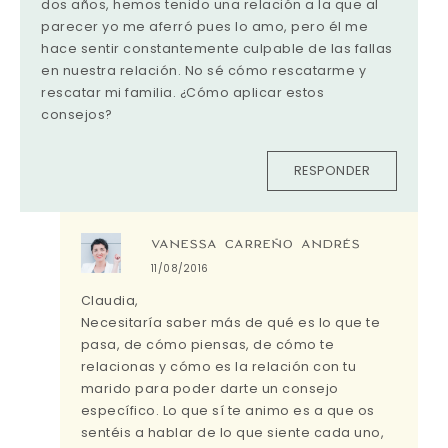
dos años, hemos tenido una relación a la que al
parecer yo me aferró pues lo amo, pero él me
hace sentir constantemente culpable de las fallas
en nuestra relación. No sé cómo rescatarme y
rescatar mi familia. ¿Cómo aplicar estos
consejos?
RESPONDER
VANESSA CARREÑO ANDRÉS
11/08/2016
Claudia,
Necesitaría saber más de qué es lo que te
pasa, de cómo piensas, de cómo te
relacionas y cómo es la relación con tu
marido para poder darte un consejo
específico. Lo que sí te animo es a que os
sentéis a hablar de lo que siente cada uno,