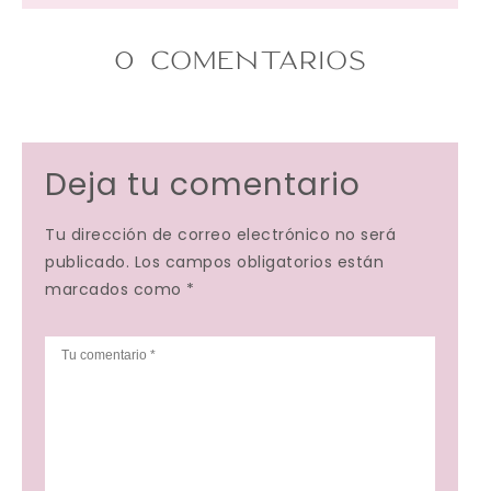
0 COMENTARIOS
Deja tu comentario
Tu dirección de correo electrónico no será
publicado. Los campos obligatorios están
marcados como *