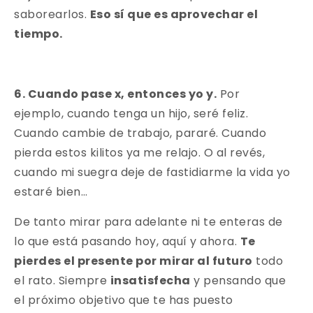
saborearlos.
Eso sí que es aprovechar el
tiempo.
6. Cuando pase x, entonces yo y.
Por
ejemplo, cuando tenga un hijo, seré feliz.
Cuando cambie de trabajo, pararé. Cuando
pierda estos kilitos ya me relajo. O al revés,
cuando mi suegra deje de fastidiarme la vida yo
estaré bien…
De tanto mirar para adelante ni te enteras de
lo que está pasando hoy, aquí y ahora.
Te
pierdes el presente por mirar al futuro
todo
el rato. Siempre
insatisfecha
y pensando que
el próximo objetivo que te has puesto