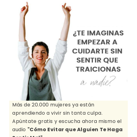
Más de 20.000 mujeres ya están
aprendiendo a vivir sin tanta culpa.
Apúntate gratis y escucha ahora mismo el
audio
"Cómo Evitar que Alguien Te Haga