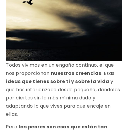
Todos vivimos en un engaño continuo, el que
nos proporcionan
nuestras creencias
. Esas
ideas que tienes sobre ti y sobre la vida
y
que has interiorizado desde pequeño, dándolas
por ciertas sin la más mínima duda y
adaptando lo que vives para que encaje en
ellas.
Pero
las peores son esas que están tan