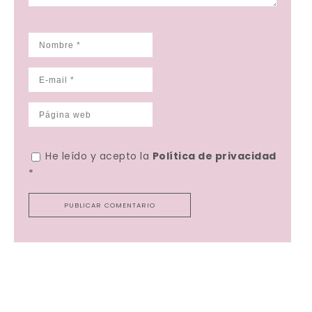
He leído y acepto la
Política de privacidad
*