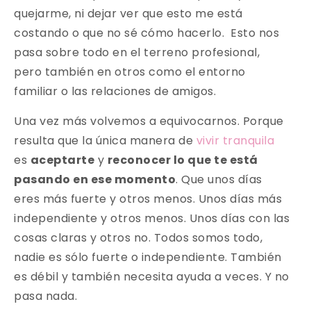
quejarme, ni dejar ver que esto me está
costando o que no sé cómo hacerlo. Esto nos
pasa sobre todo en el terreno profesional,
pero también en otros como el entorno
familiar o las relaciones de amigos.
Una vez más volvemos a equivocarnos. Porque
resulta que la única manera de
vivir tranquila
es
aceptarte
y
reconocer lo que te está
pasando en ese momento
. Que unos días
eres más fuerte y otros menos. Unos días más
independiente y otros menos. Unos días con las
cosas claras y otros no. Todos somos todo,
nadie es sólo fuerte o independiente. También
es débil y también necesita ayuda a veces. Y no
pasa nada.