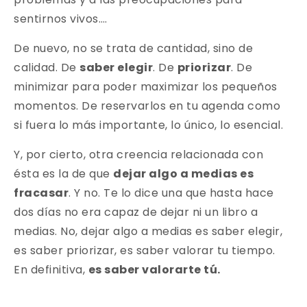
sentirnos vivos….
De nuevo, no se trata de cantidad, sino de
calidad. De
saber elegir
. De
priorizar
. De
minimizar para poder maximizar los pequeños
momentos. De reservarlos en tu agenda como
si fuera lo más importante, lo único, lo esencial.
Y, por cierto, otra creencia relacionada con
ésta es la de que
dejar algo a medias es
fracasar
. Y no. Te lo dice una que hasta hace
dos días no era capaz de dejar ni un libro a
medias. No, dejar algo a medias es saber elegir,
es saber priorizar, es saber valorar tu tiempo.
En definitiva,
es saber valorarte tú.