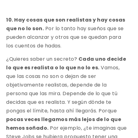
10. Hay cosas que son realistas y hay cosas
que no lo son.
Por lo tanto hay sueños que se
pueden alcanzar y otros que se quedan para
los cuentos de hadas.
¿Quieres saber un secreto?
Cada uno decide
lo que es realista o lo que no lo es.
Vamos,
que las cosas no son o dejan de ser
objetivamente realistas, depende de la
persona que las mira. Depende de lo que tú
decidas que es realista. Y según dónde te
pongas el límite, hasta ahí llegarás. Porque
pocas veces llegamos más lejos de lo que
hemos soñado.
Por ejemplo, ¿te imaginas que
Steve Jobs se hubiera propuesto tener una