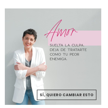
SÍ, QUIERO CAMBIAR ESTO