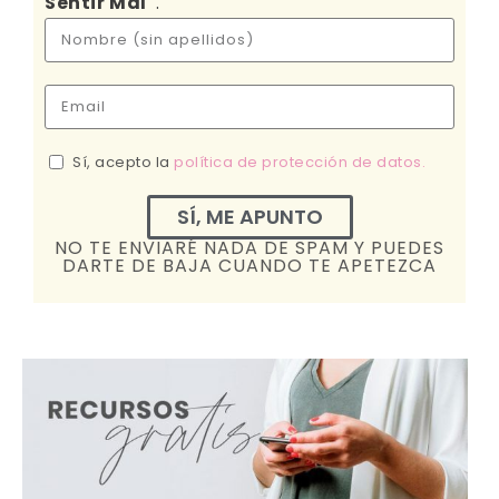
Sentir Mal"
.
Sí, acepto la
política de protección de datos.
SÍ, ME APUNTO
NO TE ENVIARÉ NADA DE SPAM Y PUEDES
DARTE DE BAJA CUANDO TE APETEZCA