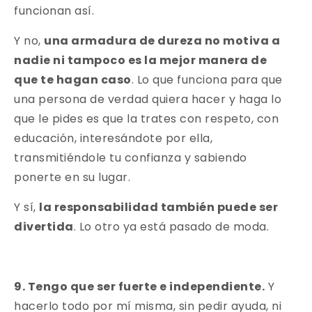
funcionan así.
Y no,
una armadura de dureza no motiva a
nadie ni tampoco es la mejor manera de
que te hagan caso
. Lo que funciona para que
una persona de verdad quiera hacer y haga lo
que le pides es que la trates con respeto, con
educación, interesándote por ella,
transmitiéndole tu confianza y sabiendo
ponerte en su lugar.
Y sí,
la responsabilidad también puede ser
divertida
. Lo otro ya está pasado de moda.
9. Tengo que ser fuerte e independiente.
Y
hacerlo todo por mí misma, sin pedir ayuda, ni