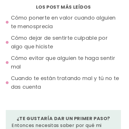
LOS POST MÁS LEÍDOS
Cómo ponerte en valor cuando alguien
te menosprecia
Cómo dejar de sentirte culpable por
algo que hiciste
Cómo evitar que alguien te haga sentir
mal
Cuando te están tratando mal y tú no te
das cuenta
¿TE GUSTARÍA DAR UN PRIMER PASO?
Entonces necesitas saber por qué mi