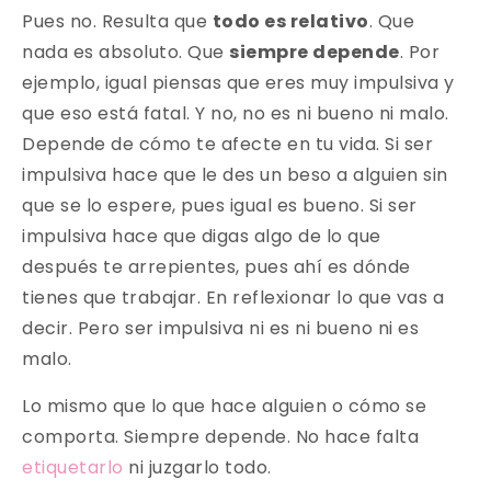
Pues no. Resulta que
todo es relativo
. Que
nada es absoluto. Que
siempre depende
. Por
ejemplo, igual piensas que eres muy impulsiva y
que eso está fatal. Y no, no es ni bueno ni malo.
Depende de cómo te afecte en tu vida. Si ser
impulsiva hace que le des un beso a alguien sin
que se lo espere, pues igual es bueno. Si ser
impulsiva hace que digas algo de lo que
después te arrepientes, pues ahí es dónde
tienes que trabajar. En reflexionar lo que vas a
decir. Pero ser impulsiva ni es ni bueno ni es
malo.
Lo mismo que lo que hace alguien o cómo se
comporta. Siempre depende. No hace falta
etiquetarlo
ni juzgarlo todo.