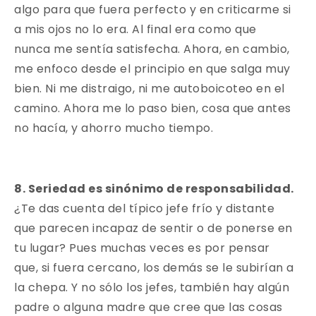
algo para que fuera perfecto y en criticarme si
a mis ojos no lo era. Al final era como que
nunca me sentía satisfecha. Ahora, en cambio,
me enfoco desde el principio en que salga muy
bien. Ni me distraigo, ni me autoboicoteo en el
camino. Ahora me lo paso bien, cosa que antes
no hacía, y ahorro mucho tiempo.
8. Seriedad es sinónimo de responsabilidad.
¿Te das cuenta del típico jefe frío y distante
que parecen incapaz de sentir o de ponerse en
tu lugar? Pues muchas veces es por pensar
que, si fuera cercano, los demás se le subirían a
la chepa. Y no sólo los jefes, también hay algún
padre o alguna madre que cree que las cosas