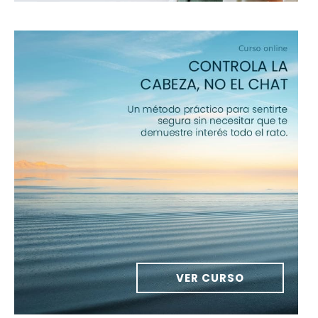
VER CURSO