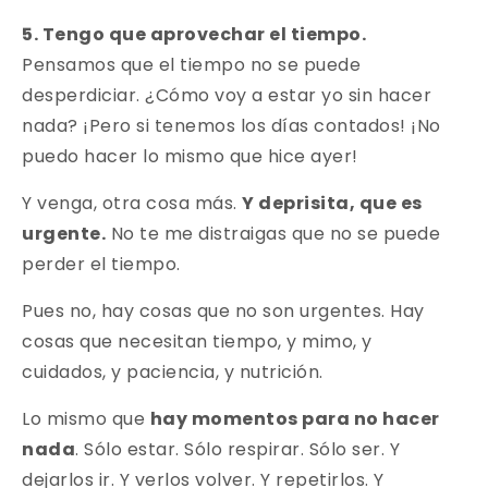
5. Tengo que aprovechar el tiempo.
Pensamos que el tiempo no se puede
desperdiciar. ¿Cómo voy a estar yo sin hacer
nada? ¡Pero si tenemos los días contados! ¡No
puedo hacer lo mismo que hice ayer!
Y venga, otra cosa más.
Y deprisita, que es
urgente.
No te me distraigas que no se puede
perder el tiempo.
Pues no, hay cosas que no son urgentes. Hay
cosas que necesitan tiempo, y mimo, y
cuidados, y paciencia, y nutrición.
Lo mismo que
hay momentos para no hacer
nada
. Sólo estar. Sólo respirar. Sólo ser. Y
dejarlos ir. Y verlos volver. Y repetirlos. Y