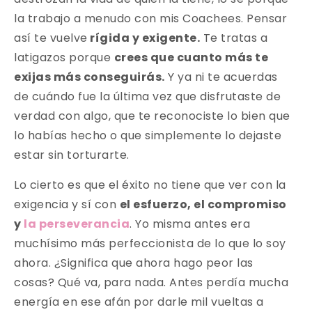
la trabajo a menudo con mis Coachees. Pensar
así te vuelve
rígida y exigente.
Te tratas a
latigazos porque
crees que cuanto más te
exijas más conseguirás.
Y ya ni te acuerdas
de cuándo fue la última vez que disfrutaste de
verdad con algo, que te reconociste lo bien que
lo habías hecho o que simplemente lo dejaste
estar sin torturarte.
Lo cierto es que el éxito no tiene que ver con la
exigencia y sí con
el esfuerzo, el compromiso
y
la perseverancia
. Yo misma antes era
muchísimo más perfeccionista de lo que lo soy
ahora. ¿Significa que ahora hago peor las
cosas? Qué va, para nada. Antes perdía mucha
energía en ese afán por darle mil vueltas a