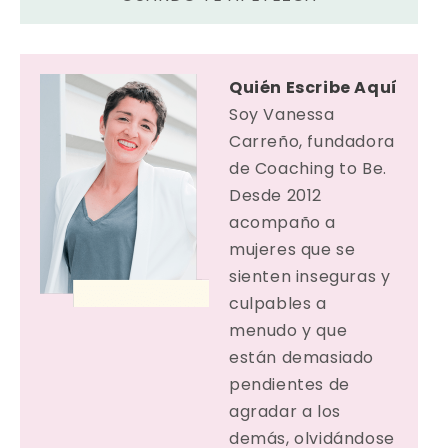
Quién Escribe Aquí
Soy Vanessa
Carreño, fundadora
de Coaching to Be.
Desde 2012
acompaño a
mujeres que se
sienten inseguras y
culpables a
menudo y que
están demasiado
pendientes de
agradar a los
demás, olvidándose