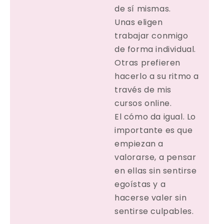
de sí mismas.
Unas eligen
trabajar conmigo
de forma individual.
Otras prefieren
hacerlo a su ritmo a
través de mis
cursos online.
El cómo da igual. Lo
importante es que
empiezan a
valorarse, a pensar
en ellas sin sentirse
egoístas y a
hacerse valer sin
sentirse culpables.