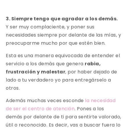
3. Siempre tengo que agradar a los demás.
Y ser muy complaciente, y poner sus
necesidades siempre por delante de las mías, y
preocuparme mucho por que estén bien.
Esta es una manera equivocada de entender el
servicio a los demás que genera
rabia,
frustración y malestar
, por haber dejado de
lado a tu verdadero yo para entregárselo a
otros.
Además muchas veces esconde
la necesidad
de ser el centro de atención
. Pones a los
demás por delante de ti para sentirte valorado,
útil o reconocido. Es decir, vas a buscar fuera lo