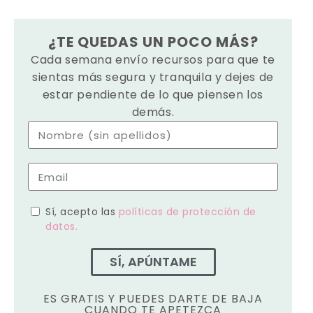
¿TE QUEDAS UN POCO MÁS?
Cada semana envío recursos para que te
sientas más segura y tranquila y dejes de
estar pendiente de lo que piensen los
demás.
Sí, acepto las
políticas de protección de
datos.
SÍ, APÚNTAME
ES GRATIS Y PUEDES DARTE DE BAJA
CUANDO TE APETEZCA