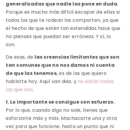
generalizadas que nadie las pone en duda
.
Porque es mucho más difícil escapar de ellas si
todos los que te rodean las comparten, ya que
el hecho de que estén tan extendidas hace que
no pienses que puedan ser erróneas. Y sí, lo
son.
De esas, de
las creencias limitantes que son
tan comunes que no nos damos ni cuenta
de que las tenemos
, es de las que quiero
hablarte hoy. Aquí van diez, y
no están todas
las que son
.
1. Lo importante se consigue con esfuerzo.
Por lo que, cuando algo no sale, tienes que
esforzarte más y más. Machacarte una y otra
vez para que funcione, hasta un punto que ni