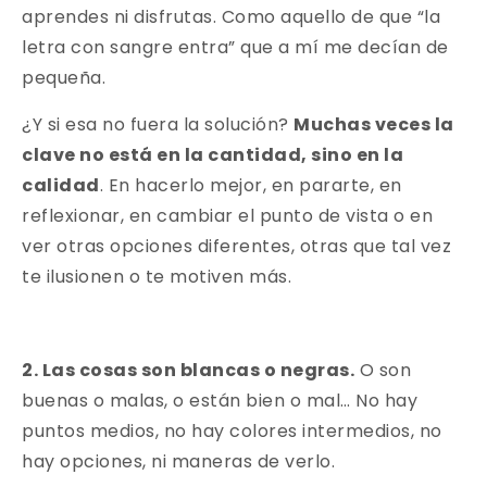
aprendes ni disfrutas. Como aquello de que “la
letra con sangre entra” que a mí me decían de
pequeña.
¿Y si esa no fuera la solución?
Muchas veces la
clave no está en la cantidad, sino en la
calidad
. En hacerlo mejor, en pararte, en
reflexionar, en cambiar el punto de vista o en
ver otras opciones diferentes, otras que tal vez
te ilusionen o te motiven más.
2. Las cosas son blancas o negras.
O son
buenas o malas, o están bien o mal… No hay
puntos medios, no hay colores intermedios, no
hay opciones, ni maneras de verlo.