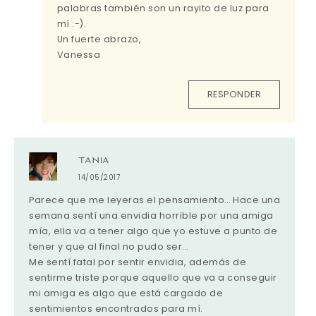
palabras también son un rayito de luz para
mí :-).
Un fuerte abrazo,
Vanessa
RESPONDER
TANIA
14/05/2017
Parece que me leyeras el pensamiento… Hace una
semana sentí una envidia horrible por una amiga
mía, ella va a tener algo que yo estuve a punto de
tener y que al final no pudo ser…
Me sentí fatal por sentir envidia, además de
sentirme triste porque aquello que va a conseguir
mi amiga es algo que está cargado de
sentimientos encontrados para mí.