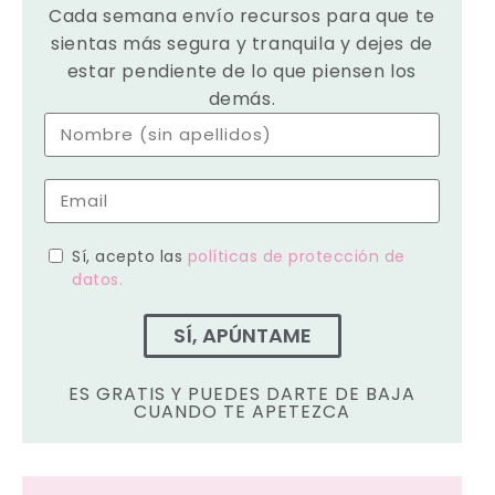
Cada semana envío recursos para que te
sientas más segura y tranquila y dejes de
estar pendiente de lo que piensen los
demás.
Sí, acepto las
políticas de protección de
datos.
SÍ, APÚNTAME
ES GRATIS Y PUEDES DARTE DE BAJA
CUANDO TE APETEZCA