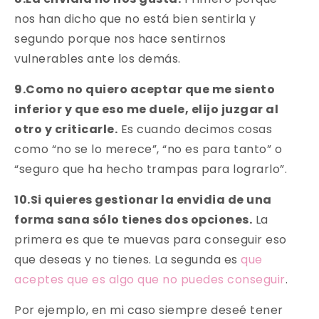
nos han dicho que no está bien sentirla y
segundo porque nos hace sentirnos
vulnerables ante los demás.
9.Como no quiero aceptar que me siento
inferior y que eso me duele, elijo juzgar al
otro y criticarle.
Es cuando decimos cosas
como “no se lo merece”, “no es para tanto” o
“seguro que ha hecho trampas para lograrlo”.
10.Si quieres gestionar la envidia de una
forma sana sólo tienes dos opciones.
La
primera es que te muevas para conseguir eso
que deseas y no tienes. La segunda es
que
aceptes que es algo que no puedes conseguir
.
Por ejemplo, en mi caso siempre deseé tener