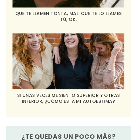
QUE TE LLAMEN TONTA, MAL. QUE TE LO LLAMES
TÚ, OK.
SI UNAS VECES ME SIENTO SUPERIOR Y OTRAS
INFERIOR, ¿CÓMO ESTÁ MI AUTOESTIMA?
¿TE QUEDAS UN POCO MÁS?