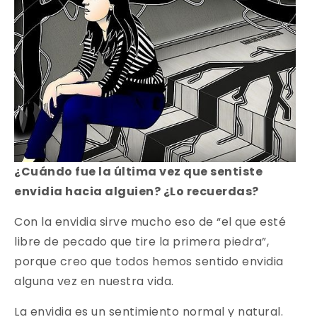
¿Cuándo fue la última vez que sentiste
envidia hacia alguien? ¿Lo recuerdas?
Con la envidia sirve mucho eso de “el que esté
libre de pecado que tire la primera piedra”,
porque creo que todos hemos sentido envidia
alguna vez en nuestra vida.
La envidia es un sentimiento normal y natural.