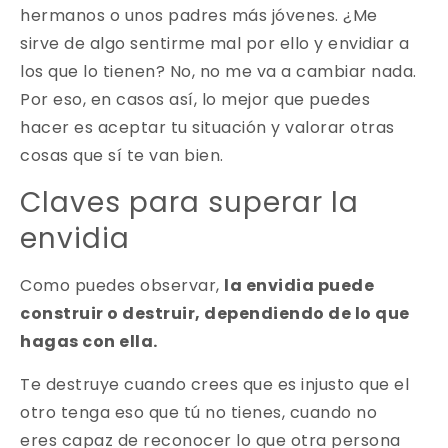
hermanos o unos padres más jóvenes. ¿Me
sirve de algo sentirme mal por ello y envidiar a
los que lo tienen? No, no me va a cambiar nada.
Por eso, en casos así, lo mejor que puedes
hacer es aceptar tu situación y valorar otras
cosas que sí te van bien.
Claves para superar la
envidia
Como puedes observar,
la envidia puede
construir o destruir, dependiendo de lo que
hagas con ella.
Te destruye cuando crees que es injusto que el
otro tenga eso que tú no tienes, cuando no
eres capaz de reconocer lo que otra persona