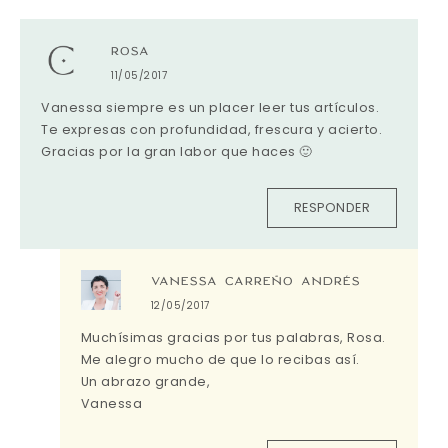
ROSA
11/05/2017
Vanessa siempre es un placer leer tus artículos.
Te expresas con profundidad, frescura y acierto.
Gracias por la gran labor que haces 🙂
RESPONDER
VANESSA CARREÑO ANDRÉS
12/05/2017
Muchísimas gracias por tus palabras, Rosa.
Me alegro mucho de que lo recibas así.
Un abrazo grande,
Vanessa