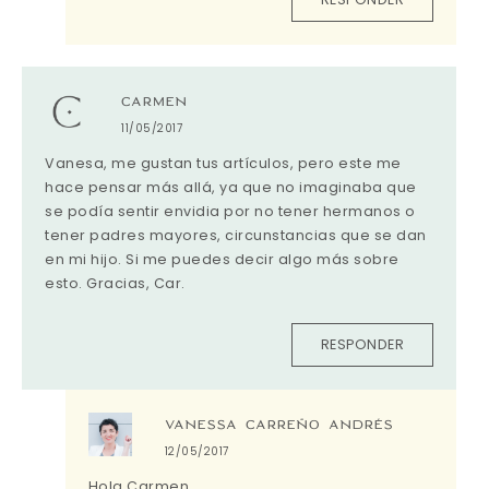
CARMEN
11/05/2017
Vanesa, me gustan tus artículos, pero este me
hace pensar más allá, ya que no imaginaba que
se podía sentir envidia por no tener hermanos o
tener padres mayores, circunstancias que se dan
en mi hijo. Si me puedes decir algo más sobre
esto. Gracias, Car.
RESPONDER
VANESSA CARREÑO ANDRÉS
12/05/2017
Hola Carmen,