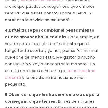
creas que puedes conseguir eso que anhelas
sentirás que tienes control sobre tu vida… Y
entonces la envidia se esfumará…
4.Esfuérzate por cambiar el pensamiento
que te provocaba la envidia.
Por ejemplo, en
vez de pensar aquello de “es injusto que él
tenga tanta suerte y yo no”, piensa “es normal
que eche de menos esto. Me gustaría mucho
conseguirlo y voy a encontrar la manera”. En
cuanto empieces a hacer algo
tu autoestima
crecerá
y la envidia se irá haciendo más
pequeñita.
5.Observa lo que les ha servido a otros para
conseguir lo que tienen.
En vez de mirarles