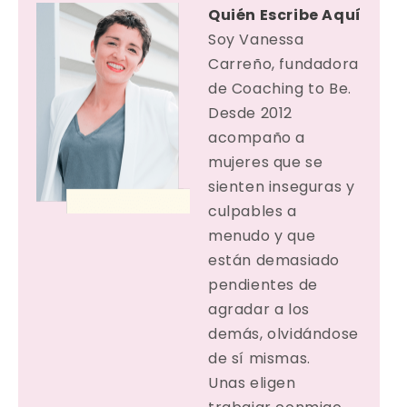
Quién Escribe Aquí
Soy Vanessa
Carreño, fundadora
de Coaching to Be.
Desde 2012
acompaño a
mujeres que se
sienten inseguras y
culpables a
menudo y que
están demasiado
pendientes de
agradar a los
demás, olvidándose
de sí mismas.
Unas eligen