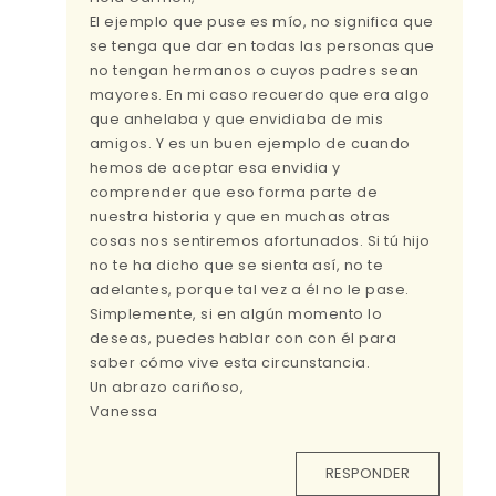
El ejemplo que puse es mío, no significa que
se tenga que dar en todas las personas que
no tengan hermanos o cuyos padres sean
mayores. En mi caso recuerdo que era algo
que anhelaba y que envidiaba de mis
amigos. Y es un buen ejemplo de cuando
hemos de aceptar esa envidia y
comprender que eso forma parte de
nuestra historia y que en muchas otras
cosas nos sentiremos afortunados. Si tú hijo
no te ha dicho que se sienta así, no te
adelantes, porque tal vez a él no le pase.
Simplemente, si en algún momento lo
deseas, puedes hablar con con él para
saber cómo vive esta circunstancia.
Un abrazo cariñoso,
Vanessa
RESPONDER