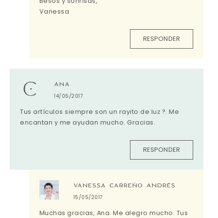
Besos y sonrisas,
Vanessa
RESPONDER
ANA
14/05/2017
Tus artículos siempre son un rayito de luz ?. Me
encantan y me ayudan mucho. Gracias.
RESPONDER
VANESSA CARREÑO ANDRÉS
15/05/2017
Muchas gracias, Ana. Me alegro mucho. Tus