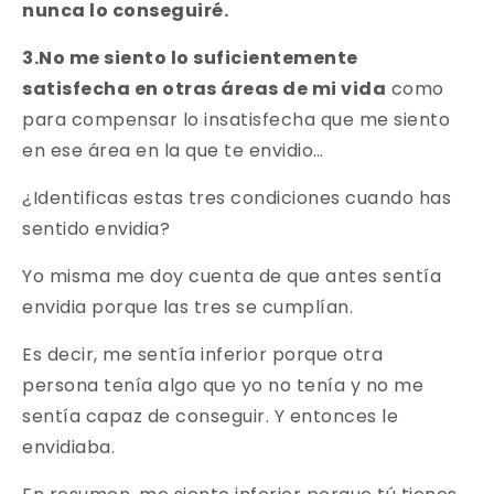
nunca lo conseguiré.
3.No me siento lo suficientemente
satisfecha en otras áreas de mi vida
como
para compensar lo insatisfecha que me siento
en ese área en la que te envidio…
¿Identificas estas tres condiciones cuando has
sentido envidia?
Yo misma me doy cuenta de que antes sentía
envidia porque las tres se cumplían.
Es decir, me sentía inferior porque otra
persona tenía algo que yo no tenía y no me
sentía capaz de conseguir. Y entonces le
envidiaba.