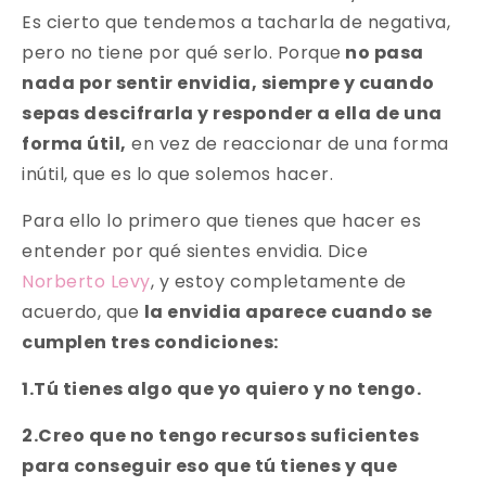
Es cierto que tendemos a tacharla de negativa,
pero no tiene por qué serlo. Porque
no pasa
nada por sentir envidia, siempre y cuando
sepas descifrarla y responder a ella de una
forma útil,
en vez de reaccionar de una forma
inútil, que es lo que solemos hacer.
Para ello lo primero que tienes que hacer es
entender por qué sientes envidia. Dice
Norberto Levy
, y estoy completamente de
acuerdo, que
la envidia aparece cuando se
cumplen tres condiciones:
1.Tú tienes algo que yo quiero y no tengo.
2.Creo que no tengo recursos suficientes
para conseguir eso que tú tienes y que