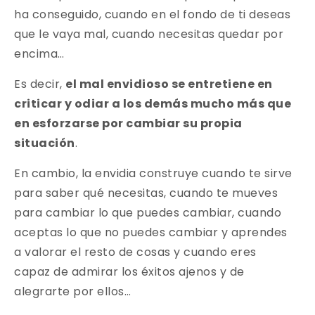
ha conseguido, cuando en el fondo de ti deseas
que le vaya mal, cuando necesitas quedar por
encima…
Es decir,
el mal envidioso se entretiene en
criticar y odiar a los demás mucho más que
en esforzarse por cambiar su propia
situación
.
En cambio, la envidia construye cuando te sirve
para saber qué necesitas, cuando te mueves
para cambiar lo que puedes cambiar, cuando
aceptas lo que no puedes cambiar y aprendes
a valorar el resto de cosas y cuando eres
capaz de admirar los éxitos ajenos y de
alegrarte por ellos…