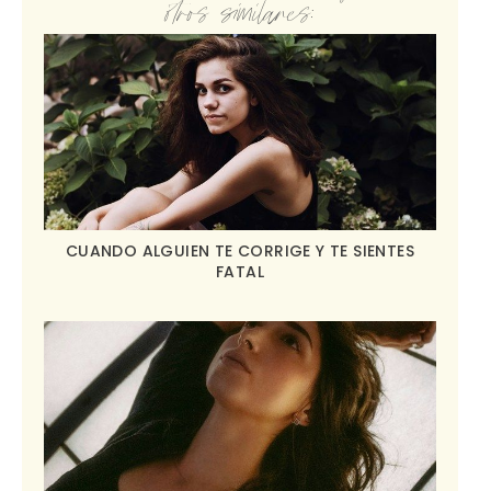
otros similares:
CUANDO ALGUIEN TE CORRIGE Y TE SIENTES
FATAL