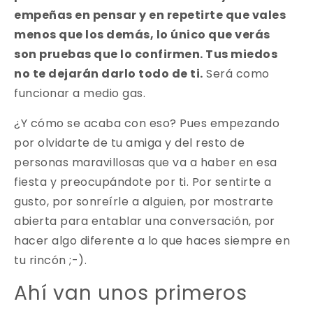
empeñas en pensar y en repetirte que vales
menos que los demás, lo único que verás
son pruebas que lo confirmen. Tus miedos
no te dejarán darlo todo de ti.
Será como
funcionar a medio gas.
¿Y cómo se acaba con eso? Pues empezando
por olvidarte de tu amiga y del resto de
personas maravillosas que va a haber en esa
fiesta y preocupándote por ti. Por sentirte a
gusto, por sonreírle a alguien, por mostrarte
abierta para entablar una conversación, por
hacer algo diferente a lo que haces siempre en
tu rincón ;-).
Ahí van unos primeros