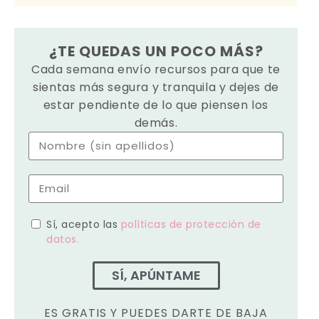
¿TE QUEDAS UN POCO MÁS?
Cada semana envío recursos para que te
sientas más segura y tranquila y dejes de
estar pendiente de lo que piensen los
demás.
Sí, acepto las
políticas de protección de
datos.
SÍ, APÚNTAME
ES GRATIS Y PUEDES DARTE DE BAJA