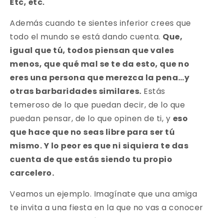
Etc, etc.
Además cuando te sientes inferior crees que
todo el mundo se está dando cuenta.
Que,
igual que tú, todos piensan que vales
menos, que qué mal se te da esto, que no
eres una persona que merezca la pena…y
otras barbaridades similares.
Estás
temeroso de lo que puedan decir, de lo que
puedan pensar, de lo que opinen de ti, y
eso
que hace que no seas libre para ser tú
mismo. Y lo peor es que ni siquiera te das
cuenta de que estás siendo tu propio
carcelero.
Veamos un ejemplo. Imagínate que una amiga
te invita a una fiesta en la que no vas a conocer