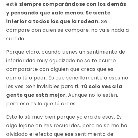
esté
siempre comparándose con los demás
y pensando que vale menos. Se siente
inferior a todos los que la rodean.
Se
compare con quien se compare, no vale nada a
su lado.
Porque claro, cuando tienes un sentimiento de
inferioridad muy agudizado no se te ocurre
compararte con alguien que creas que es
como tú o peor. Es que sencillamente a esos no
les ves. Son invisibles para ti.
Tú solo ves a la
gente que está mejor.
Aunque no lo estén,
pero eso es lo que tú crees.
Esto lo sé muy bien porque yo era de esas. Es
algo lejano en mis recuerdos, pero no se me ha
olvidado el efecto que ese sentimiento de