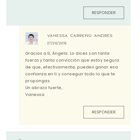
RESPONDER
VANESSA CARREÑO ANDRÉS
27/06/2016
Gracias a ti, Ángela. Lo dices con tanta
fuerza y tanta convicción que estoy segura
de que, efectivamente, puedes ganar esa
confianza en ti y conseguir todo lo que te
propongas.
Un abrazo fuerte,
Vanessa
RESPONDER