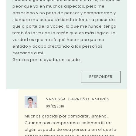
peor que yo en muchos aspectos, pero me
obsesiono y no paro de pensar y compararme y
siempre me acabo sintiendo inferior a pesar de
que a parte de la vocecilla que me hunde, tenga
también la voz de la razón que es más lógica. La
verdad es que no sé qué hacer porque me
enfado y acaba afectando a las personas
cercanas a mí…
Gracias por tu ayuda, un saludo.
RESPONDER
VANESSA CARREÑO ANDRÉS
09/12/2016
Muchas gracias por compartir, Jimena.
Cuando nos comparamos solemos filtrar
algún aspecto de esa persona en el que la