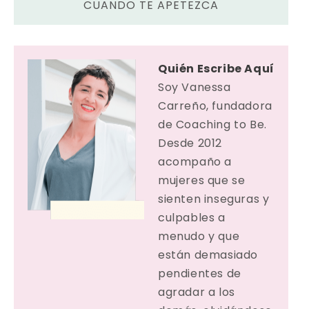
CUANDO TE APETEZCA
Quién Escribe Aquí
Soy Vanessa
Carreño, fundadora
de Coaching to Be.
Desde 2012
acompaño a
mujeres que se
sienten inseguras y
culpables a
menudo y que
están demasiado
pendientes de
agradar a los