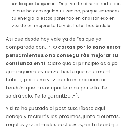
en lo que te gusta…
Deja ya de obsesionarte con
lo que ha conseguido tu vecino, porque entonces
tu energía la estás poniendo en analizar eso en
vez de en mejorarte tú y disfrutar haciéndolo.
Así que desde hoy vale ya de “es que yo
comparada con… ”.
O cortas por lo sano estos
pensamientos o no conseguirás mejorar tu
confianza en ti.
Claro que al principio es algo
que requiere esfuerzo, hasta que se crea el
hábito, pero una vez que lo interiorices no
tendrás que preocuparte más por ello. Te
saldrá solo. Te lo garantizo ;-).
Y si te ha gustado el post suscríbete aquí
debajo y recibirás los próximos, junto a ofertas,
regalos y contenidos exclusivos, en tu bandeja