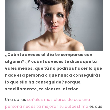
¿Cuántas veces al día te comparas con
alguien? ¿Y cuántas veces te dices que tú
vales menos, que tú no podrías hacer lo que
hace esa persona o que nunca conseguirás
lo que ella ha conseguido? Porque,
sencillamente, te sientes inferior.
Una de las
señales más claras de que una
persona necesita mejorar su autoestima
es que