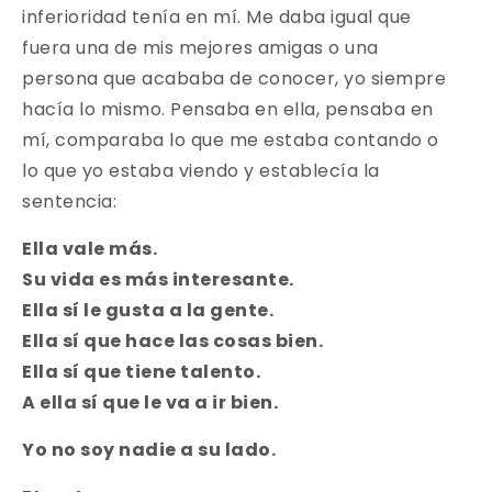
inferioridad tenía en mí. Me daba igual que
fuera una de mis mejores amigas o una
persona que acababa de conocer, yo siempre
hacía lo mismo. Pensaba en ella, pensaba en
mí, comparaba lo que me estaba contando o
lo que yo estaba viendo y establecía la
sentencia:
Ella vale más.
Su vida es más interesante.
Ella sí le gusta a la gente.
Ella sí que hace las cosas bien.
Ella sí que tiene talento.
A ella sí que le va a ir bien.
Yo no soy nadie a su lado.