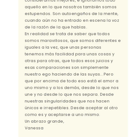
consideramos mejores, e ignoramos todo
aquello en lo que nosotros también somos
estupendos. Son autoengaños de la mente,
cuando aún no ha entrado en escena la voz
de la razón de la que hablas.
En realidad se trata de saber que todos
somos maravillosos, que somos diferentes e
iguales a la vez, que unas personas
tenemos más facilidad para unas cosas y
otras para otras, que todos esos juicios y
esas comparaciones son simplemente
nuestro ego haciendo de las suyas… Pero
que por encima de todo eso está el amor a
uno mismo y a los demás, desde lo que nos
une y no desde lo que nos separa. Desde
nuestras singularidades que nos hacen
únicos e irrepetibles. Desde aceptar al otro
como es y aceptarse a uno mismo.
Un abrazo grande,
Vanessa