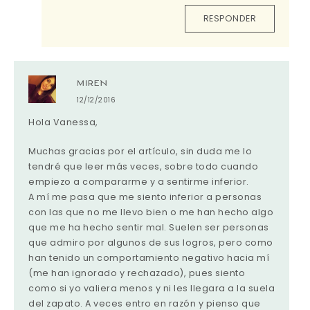
RESPONDER
MIREN
12/12/2016
Hola Vanessa,
Muchas gracias por el artículo, sin duda me lo
tendré que leer más veces, sobre todo cuando
empiezo a compararme y a sentirme inferior.
A mí me pasa que me siento inferior a personas
con las que no me llevo bien o me han hecho algo
que me ha hecho sentir mal. Suelen ser personas
que admiro por algunos de sus logros, pero como
han tenido un comportamiento negativo hacia mí
(me han ignorado y rechazado), pues siento
como si yo valiera menos y ni les llegara a la suela
del zapato. A veces entro en razón y pienso que