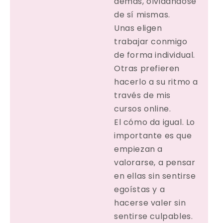
demás, olvidándose
de sí mismas.
Unas eligen
trabajar conmigo
de forma individual.
Otras prefieren
hacerlo a su ritmo a
través de mis
cursos online.
El cómo da igual. Lo
importante es que
empiezan a
valorarse, a pensar
en ellas sin sentirse
egoístas y a
hacerse valer sin
sentirse culpables.