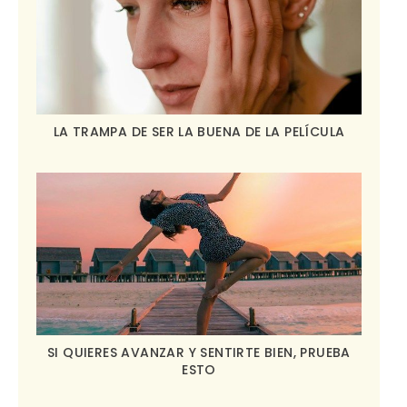
LA TRAMPA DE SER LA BUENA DE LA PELÍCULA
SI QUIERES AVANZAR Y SENTIRTE BIEN, PRUEBA
ESTO