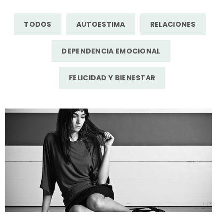
TODOS
AUTOESTIMA
RELACIONES
DEPENDENCIA EMOCIONAL
FELICIDAD Y BIENESTAR