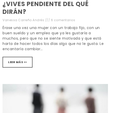
¿VIVES PENDIENTE DEL QUÉ
DIRÁN?
Vanessa Carreño Andrés
6 comentarios
Érase una vez una mujer con un trabajo fijo, con un
buen sueldo y un empleo que ya les gustaría a
muchos, pero que no se siente motivada y que está
harta de hacer todos los días algo que no le gusta. Le
encantaría cambiar…
LEER MÁS >>