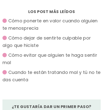
LOS POST MÁS LEÍDOS
Cómo ponerte en valor cuando alguien
te menosprecia
Cómo dejar de sentirte culpable por
algo que hiciste
Cómo evitar que alguien te haga sentir
mal
Cuando te están tratando mal y tú no te
das cuenta
¿TE GUSTARÍA DAR UN PRIMER PASO?