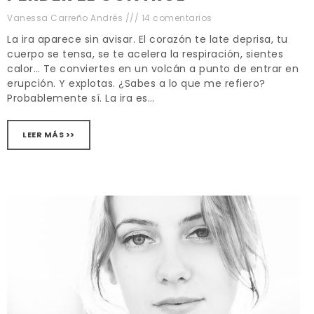
Vanessa Carreño Andrés
14 comentarios
La ira aparece sin avisar. El corazón te late deprisa, tu
cuerpo se tensa, se te acelera la respiración, sientes
calor… Te conviertes en un volcán a punto de entrar en
erupción. Y explotas. ¿Sabes a lo que me refiero?
Probablemente sí. La ira es…
LEER MÁS >>