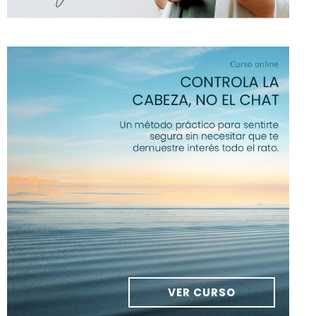
VER CURSO