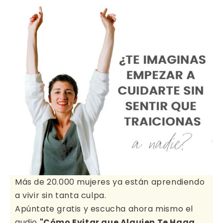
Más de 20.000 mujeres ya están aprendiendo
a vivir sin tanta culpa.
Apúntate gratis y escucha ahora mismo el
audio
"Cómo Evitar que Alguien Te Haga