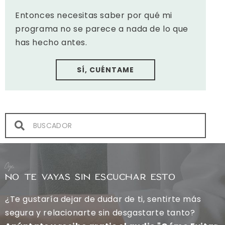
Entonces necesitas saber por qué mi
programa no se parece a nada de lo que
has hecho antes.
SÍ, CUÉNTAME
Oye,
NO TE VAYAS SIN ESCUCHAR ESTO
¿Te gustaría dejar de dudar de ti, sentirte más
segura y relacionarte sin desgastarte tanto?