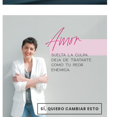
SÍ, QUIERO CAMBIAR ESTO