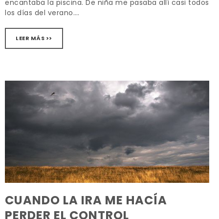
encantaba la piscina. De niña me pasaba allí casi todos
los días del verano….
LEER MÁS >>
CUANDO LA IRA ME HACÍA
PERDER EL CONTROL