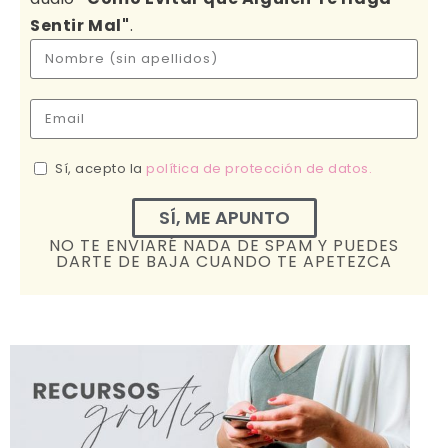
Sentir Mal"
.
Sí, acepto la
política de protección de datos.
SÍ, ME APUNTO
NO TE ENVIARÉ NADA DE SPAM Y PUEDES
DARTE DE BAJA CUANDO TE APETEZCA