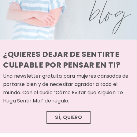
blog
¿QUIERES DEJAR DE SENTIRTE
CULPABLE POR PENSAR EN TI?
Una newsletter gratuita para mujeres cansadas de
portarse bien y de necesitar agradar a todo el
mundo. Con el audio “Cómo Evitar que Alguien Te
Haga Sentir Mal” de regalo.
SÍ, QUIERO