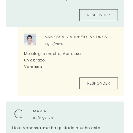
RESPONDER
VANESSA CARREÑO ANDRÉS
10/07/2020
Me alegro mucho, Vanessa.
Un abrazo,
Vanessa
RESPONDER
MARÍA
09/07/2020
Hola Vanessa, me ha gustado mucho esta