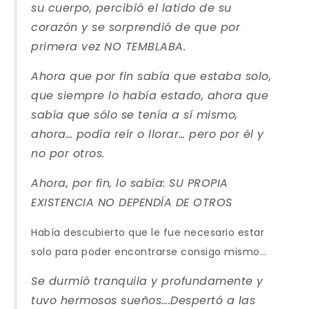
su cuerpo, percibió el latido de su
corazón y se sorprendió de que por
primera vez NO TEMBLABA.
Ahora que por fin sabía que estaba solo,
que siempre lo había estado, ahora que
sabía que sólo se tenía a sí mismo,
ahora… podía reír o llorar… pero por él y
no por otros.
Ahora, por fin, lo sabía: SU PROPIA
EXISTENCIA NO DEPENDÍA DE OTROS
Había descubierto que le fue necesario estar
solo para poder encontrarse consigo mismo…
Se durmió tranquila y profundamente y
tuvo hermosos sueños….Despertó a las