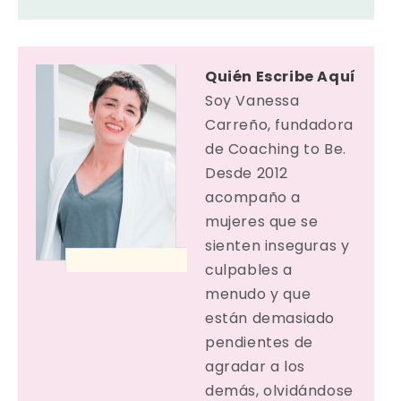
Quién Escribe Aquí
Soy Vanessa
Carreño, fundadora
de Coaching to Be.
Desde 2012
acompaño a
mujeres que se
sienten inseguras y
culpables a
menudo y que
están demasiado
pendientes de
agradar a los
demás, olvidándose