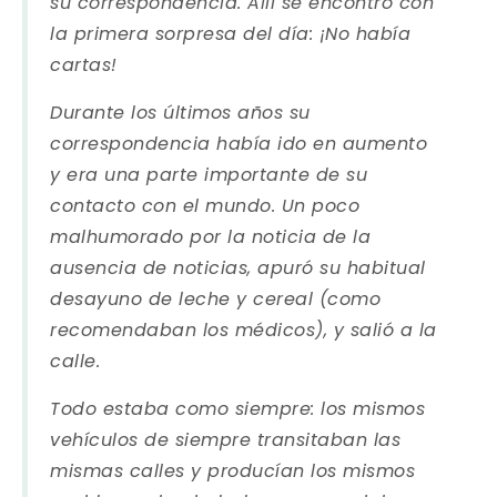
su correspondencia. Allí se encontró con
la primera sorpresa del día: ¡No había
cartas!
Durante los últimos años su
correspondencia había ido en aumento
y era una parte importante de su
contacto con el mundo. Un poco
malhumorado por la noticia de la
ausencia de noticias, apuró su habitual
desayuno de leche y cereal (como
recomendaban los médicos), y salió a la
calle.
Todo estaba como siempre: los mismos
vehículos de siempre transitaban las
mismas calles y producían los mismos