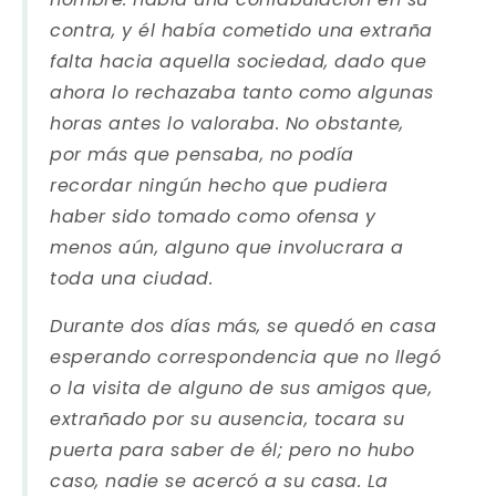
contra, y él había cometido una extraña
falta hacia aquella sociedad, dado que
ahora lo rechazaba tanto como algunas
horas antes lo valoraba. No obstante,
por más que pensaba, no podía
recordar ningún hecho que pudiera
haber sido tomado como ofensa y
menos aún, alguno que involucrara a
toda una ciudad.
Durante dos días más, se quedó en casa
esperando correspondencia que no llegó
o la visita de alguno de sus amigos que,
extrañado por su ausencia, tocara su
puerta para saber de él; pero no hubo
caso, nadie se acercó a su casa. La