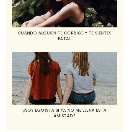
CUANDO ALGUIEN TE CORRIGE Y TE SIENTES
FATAL
¿SOY EGOÍSTA SI YA NO ME LLENA ESTA
AMISTAD?