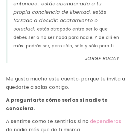
entonces… estás abandonado a tu
propia conciencia de libertad, estás
forzado a decidir: acatamiento o
soledad;
estás atrapado entre ser lo que
debes ser o no ser nada para nadie..Y de allí en
más…podrás ser, pero sólo, sólo y sólo para ti.
JORGE BUCAY
Me gusta mucho este cuento, porque te invita a
quedarte a solas contigo.
A preguntarte cómo serías si nadie te
conociera.
A sentirte como te sentirías si no
dependieras
de nadie más que de ti misma.