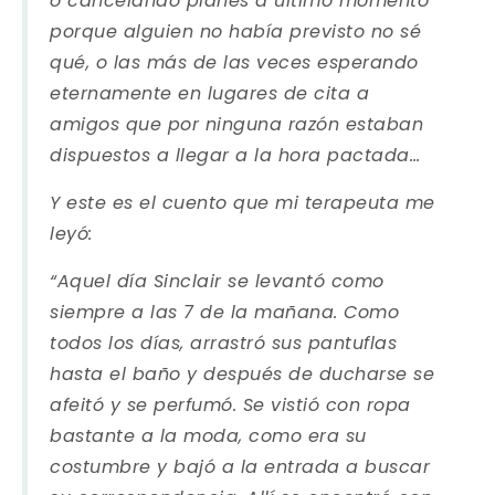
o cancelando planes a último momento
porque alguien no había previsto no sé
qué, o las más de las veces esperando
eternamente en lugares de cita a
amigos que por ninguna razón estaban
dispuestos a llegar a la hora pactada…
Y este es el cuento que mi terapeuta me
leyó:
“Aquel día Sinclair se levantó como
siempre a las 7 de la mañana. Como
todos los días, arrastró sus pantuflas
hasta el baño y después de ducharse se
afeitó y se perfumó. Se vistió con ropa
bastante a la moda, como era su
costumbre y bajó a la entrada a buscar