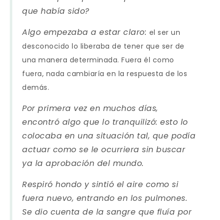
que había sido?
Algo empezaba a estar claro:
el ser un
desconocido lo liberaba de tener que ser de
una manera determinada. Fuera él como
fuera, nada cambiaría en la respuesta de los
demás.
Por primera vez en muchos días,
encontró algo que lo tranquilizó: esto lo
colocaba en una situación tal, que podía
actuar como se le ocurriera sin buscar
ya la aprobación del mundo.
Respiró hondo y sintió el aire como si
fuera nuevo, entrando en los pulmones.
Se dio cuenta de la sangre que fluía por