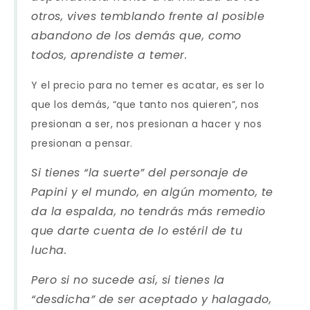
otros, vives temblando frente al posible
abandono de los demás que, como
todos, aprendiste a temer.
Y el precio para no temer es acatar, es ser lo
que los demás, “que tanto nos quieren”, nos
presionan a ser, nos presionan a hacer y nos
presionan a pensar.
Si tienes “la suerte” del personaje de
Papini y el mundo, en algún momento, te
da la espalda, no tendrás más remedio
que darte cuenta de lo estéril de tu
lucha.
Pero si no sucede así, si tienes la
“desdicha” de ser aceptado y halagado,