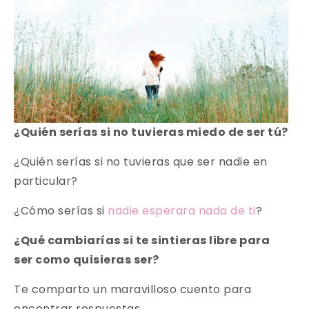
¿Quién serías si no tuvieras miedo de ser tú?
¿Quién serías si no tuvieras que ser nadie en
particular?
¿Cómo serías si
nadie esperara nada de ti
?
¿Qué cambiarías si te sintieras libre para
ser como quisieras ser?
Te comparto un maravilloso cuento para
encontrar respuestas…