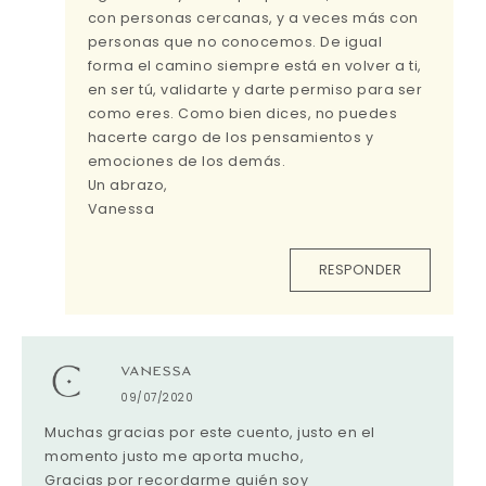
con personas cercanas, y a veces más con
personas que no conocemos. De igual
forma el camino siempre está en volver a ti,
en ser tú, validarte y darte permiso para ser
como eres. Como bien dices, no puedes
hacerte cargo de los pensamientos y
emociones de los demás.
Un abrazo,
Vanessa
RESPONDER
VANESSA
09/07/2020
Muchas gracias por este cuento, justo en el
momento justo me aporta mucho,
Gracias por recordarme quién soy