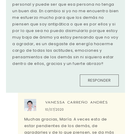
personal y puede ser que esa persona no tenga
un buen dia. En cambio si yo no me encuentro bien
me esfuerzo mucho para que los demás no
piensen que soy antipática o que es por ellos y si
por lo que sea no puedo disimularlo porque estoy
muy baja de ánimo ya estoy pensando que no voy
a agradar, es un desgaste de energía hacerme
cargo de todas las actitudes, emociones y
pensamientos de los demás sin ni siquiera estar
dentro de ellos, gracias y un fuerte abrazo!!
RESPONDER
VANESSA CARREÑO ANDRÉS
10/07/2020
Muchas gracias, María. A veces esto de
estar pendientes de los demás, de
agradarles y de lo que piensen, se da más