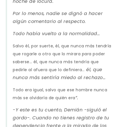
noche de locura.
Por lo menos, nadie se dignó a hacer
algún comentario al respecto.
Todo había vuelto a la normalidad…
Salvo él, por suerte, él, que nunca más tendría
que rogarle a otro que lo mirara para poder
saberse… él, que nunca más tendría que
él, que
pedirle al afuera que lo definiera…
nunca más sentiría miedo al rechazo…
Todo era igual, salvo que ese hombre nunca
“.
más se olvidaría de quién era
-Y este es tu cuento, Demián -siguió el
gordo-. Cuando no tienes registro de tu
dependencia frente a la mirada de los