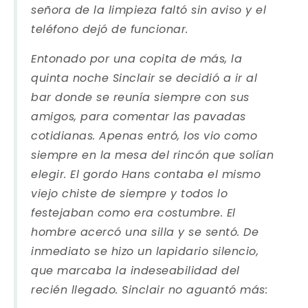
señora de la limpieza faltó sin aviso y el
teléfono dejó de funcionar.
Entonado por una copita de más, la
quinta noche Sinclair se decidió a ir al
bar donde se reunía siempre con sus
amigos, para comentar las pavadas
cotidianas. Apenas entró, los vio como
siempre en la mesa del rincón que solían
elegir. El gordo Hans contaba el mismo
viejo chiste de siempre y todos lo
festejaban como era costumbre. El
hombre acercó una silla y se sentó. De
inmediato se hizo un lapidario silencio,
que marcaba la indeseabilidad del
recién llegado. Sinclair no aguantó más: