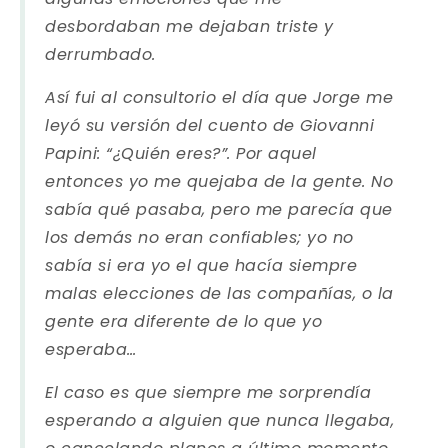
desbordaban me dejaban triste y
derrumbado.
Así fui al consultorio el día que Jorge me
leyó su versión del cuento de Giovanni
Papini: “¿Quién eres?”. Por aquel
entonces yo me quejaba de la gente. No
sabía qué pasaba, pero me parecía que
los demás no eran confiables; yo no
sabía si era yo el que hacía siempre
malas elecciones de las compañías, o la
gente era diferente de lo que yo
esperaba…
El caso es que siempre me sorprendía
esperando a alguien que nunca llegaba,