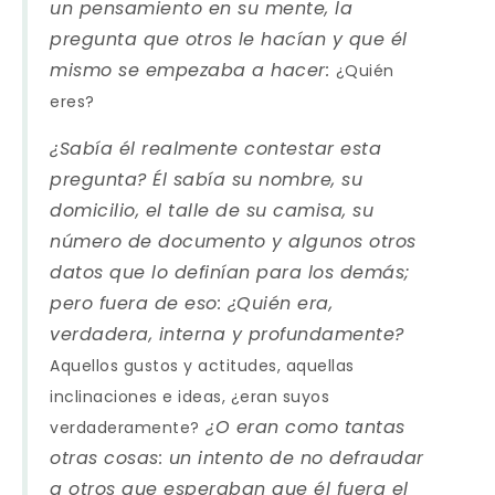
un pensamiento en su mente, la
pregunta que otros le hacían y que él
mismo se empezaba a hacer:
¿Quién
eres?
¿Sabía él realmente contestar esta
pregunta? Él sabía su nombre, su
domicilio, el talle de su camisa, su
número de documento y algunos otros
datos que lo definían para los demás;
pero fuera de eso: ¿Quién era,
verdadera, interna y profundamente?
Aquellos gustos y actitudes, aquellas
inclinaciones e ideas, ¿eran suyos
¿O eran como tantas
verdaderamente?
otras cosas: un intento de no defraudar
a otros que esperaban que él fuera el