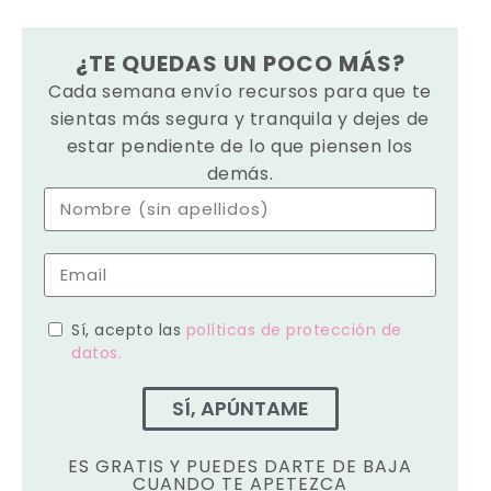
¿TE QUEDAS UN POCO MÁS?
Cada semana envío recursos para que te
sientas más segura y tranquila y dejes de
estar pendiente de lo que piensen los
demás.
Sí, acepto las
políticas de protección de
datos.
SÍ, APÚNTAME
ES GRATIS Y PUEDES DARTE DE BAJA
CUANDO TE APETEZCA