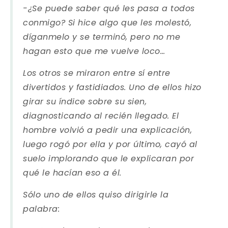
-¿Se puede saber qué les pasa a todos
conmigo? Si hice algo que les molestó,
díganmelo y se terminó, pero no me
hagan esto que me vuelve loco…
Los otros se miraron entre sí entre
divertidos y fastidiados. Uno de ellos hizo
girar su índice sobre su sien,
diagnosticando al recién llegado. El
hombre volvió a pedir una explicación,
luego rogó por ella y por último, cayó al
suelo implorando que le explicaran por
qué le hacían eso a él.
Sólo uno de ellos quiso dirigirle la
palabra: