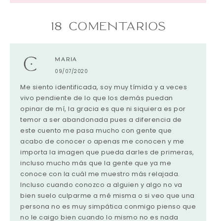
18 COMENTARIOS
MARIA
09/07/2020
Me siento identificada, soy muy tímida y a veces
vivo pendiente de lo que los demás puedan
opinar de mí, la gracia es que ni siquiera es por
temor a ser abandonada pues a diferencia de
este cuento me pasa mucho con gente que
acabo de conocer o apenas me conocen y me
importa la imagen que pueda darles de primeras,
incluso mucho más que la gente que ya me
conoce con la cuál me muestro más relajada.
Incluso cuando conozco a alguien y algo no va
bien suelo culparme a mé misma o si veo que una
persona no es muy simpática conmigo pienso que
no le caigo bien cuando lo mismo no es nada