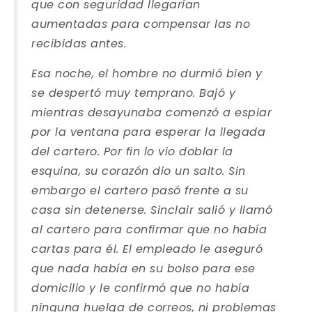
que con seguridad llegarían
aumentadas para compensar las no
recibidas antes.
Esa noche, el hombre no durmió bien y
se despertó muy temprano. Bajó y
mientras desayunaba comenzó a espiar
por la ventana para esperar la llegada
del cartero. Por fin lo vio doblar la
esquina, su corazón dio un salto. Sin
embargo el cartero pasó frente a su
casa sin detenerse. Sinclair salió y llamó
al cartero para confirmar que no había
cartas para él. El empleado le aseguró
que nada había en su bolso para ese
domicilio y le confirmó que no había
ninguna huelga de correos, ni problemas