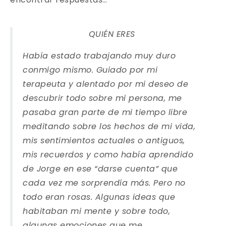
QUIÉN ERES
Había estado trabajando muy duro
conmigo mismo. Guiado por mi
terapeuta y alentado por mi deseo de
descubrir todo sobre mi persona, me
pasaba gran parte de mi tiempo libre
meditando sobre los hechos de mi vida,
mis sentimientos actuales o antiguos,
mis recuerdos y como había aprendido
de Jorge en ese “darse cuenta” que
cada vez me sorprendía más. Pero no
todo eran rosas. Algunas ideas que
habitaban mi mente y sobre todo,
algunas emociones que me