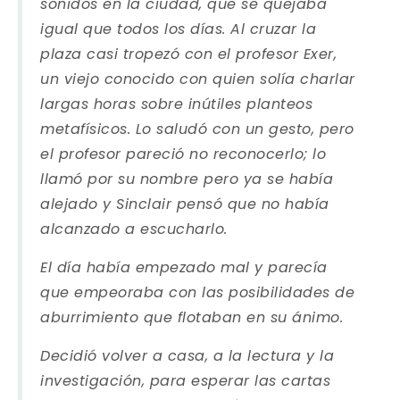
sonidos en la ciudad, que se quejaba
igual que todos los días. Al cruzar la
plaza casi tropezó con el profesor Exer,
un viejo conocido con quien solía charlar
largas horas sobre inútiles planteos
metafísicos. Lo saludó con un gesto, pero
el profesor pareció no reconocerlo; lo
llamó por su nombre pero ya se había
alejado y Sinclair pensó que no había
alcanzado a escucharlo.
El día había empezado mal y parecía
que empeoraba con las posibilidades de
aburrimiento que flotaban en su ánimo.
Decidió volver a casa, a la lectura y la
investigación, para esperar las cartas