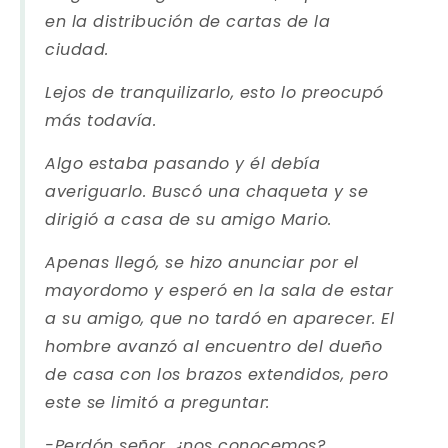
en la distribución de cartas de la
ciudad.
Lejos de tranquilizarlo, esto lo preocupó
más todavía.
Algo estaba pasando y él debía
averiguarlo. Buscó una chaqueta y se
dirigió a casa de su amigo Mario.
Apenas llegó, se hizo anunciar por el
mayordomo y esperó en la sala de estar
a su amigo, que no tardó en aparecer. El
hombre avanzó al encuentro del dueño
de casa con los brazos extendidos, pero
este se limitó a preguntar:
-Perdón señor, ¿nos conocemos?