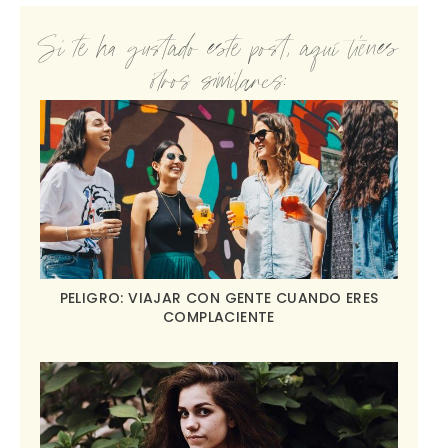
Si te ha gustado este post, aquí tienes
otros similares:
PELIGRO: VIAJAR CON GENTE CUANDO ERES
COMPLACIENTE