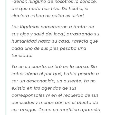
-Señor: ninguno de nosotros lo conoce,
así que nada nos hizo. De hecho, ni
siquiera sabemos quién es usted…
Las lágrimas comenzaron a brotar de
sus ojos y salió del local, arrastrando su
humanidad hasta su casa. Parecía que
cada uno de sus pies pesaba una
tonelada.
Ya en su cuarto, se tiró en la cama. Sin
saber cómo ni por qué, había pasado a
ser un desconocido, un ausente. Ya no
existía en las agendas de sus
corresponsales ni en el recuerdo de sus
conocidos y menos aún en el afecto de
sus amigos. Como un martilleo aparecía