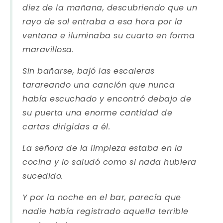
diez de la mañana, descubriendo que un
rayo de sol entraba a esa hora por la
ventana e iluminaba su cuarto en forma
maravillosa.
Sin bañarse, bajó las escaleras
tarareando una canción que nunca
había escuchado y encontró debajo de
su puerta una enorme cantidad de
cartas dirigidas a él.
La señora de la limpieza estaba en la
cocina y lo saludó como si nada hubiera
sucedido.
Y por la noche en el bar, parecía que
nadie había registrado aquella terrible