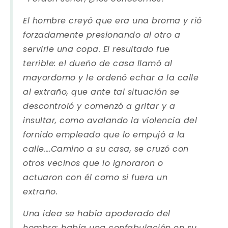
El hombre creyó que era una broma y rió
forzadamente presionando al otro a
servirle una copa. El resultado fue
terrible: el dueño de casa llamó al
mayordomo y le ordenó echar a la calle
al extraño, que ante tal situación se
descontroló y comenzó a gritar y a
insultar, como avalando la violencia del
fornido empleado que lo empujó a la
calle….Camino a su casa, se cruzó con
otros vecinos que lo ignoraron o
actuaron con él como si fuera un
extraño.
Una idea se había apoderado del
hombre: había una confabulación en su