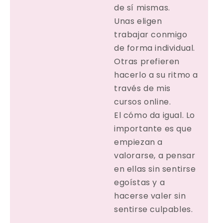
de sí mismas.
Unas eligen
trabajar conmigo
de forma individual.
Otras prefieren
hacerlo a su ritmo a
través de mis
cursos online.
El cómo da igual. Lo
importante es que
empiezan a
valorarse, a pensar
en ellas sin sentirse
egoístas y a
hacerse valer sin
sentirse culpables.