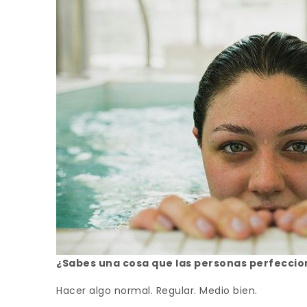
¿Sabes una cosa que las personas perfeccio
Hacer algo normal. Regular. Medio bien.