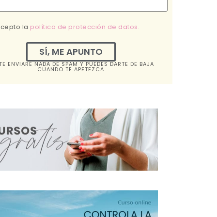
acepto la
política de protección de datos.
SÍ, ME APUNTO
TE ENVIARÉ NADA DE SPAM Y PUEDES DARTE DE BAJA
CUANDO TE APETEZCA