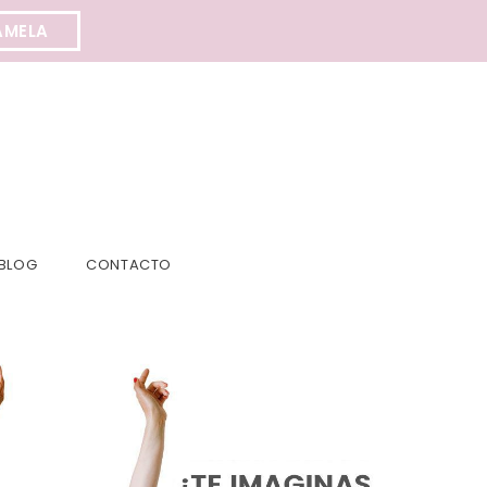
AMELA
BLOG
CONTACTO