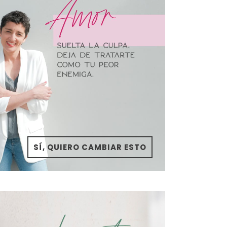
SÍ, QUIERO CAMBIAR ESTO