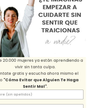
e 20.000 mujeres ya están aprendiendo a
vivir sin tanta culpa.
ntate gratis y escucha ahora mismo el
io
"Cómo Evitar que Alguien Te Haga
Sentir Mal"
.