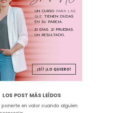
¡SÍ! ¡LO QUIERO!
LOS POST MÁS LEÍDOS
ponerte en valor cuando alguien