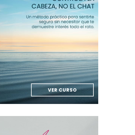
VER CURSO