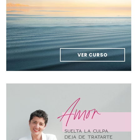
VER CURSO