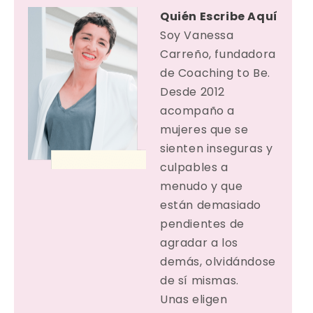
Quién Escribe Aquí
Soy Vanessa
Carreño, fundadora
de Coaching to Be.
Desde 2012
acompaño a
mujeres que se
sienten inseguras y
culpables a
menudo y que
están demasiado
pendientes de
agradar a los
demás, olvidándose
de sí mismas.
Unas eligen