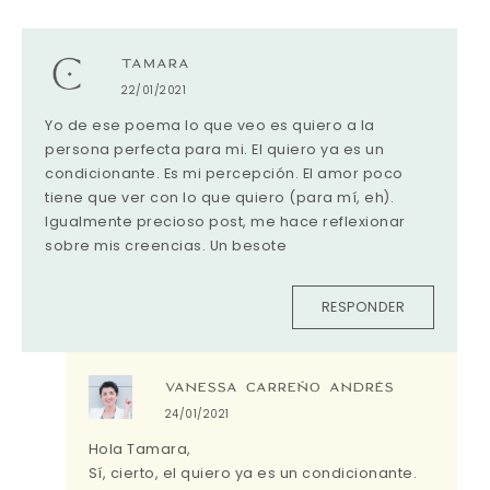
TAMARA
22/01/2021
Yo de ese poema lo que veo es quiero a la
persona perfecta para mi. El quiero ya es un
condicionante. Es mi percepción. El amor poco
tiene que ver con lo que quiero (para mí, eh).
Igualmente precioso post, me hace reflexionar
sobre mis creencias. Un besote
RESPONDER
VANESSA CARREÑO ANDRÉS
24/01/2021
Hola Tamara,
Sí, cierto, el quiero ya es un condicionante.