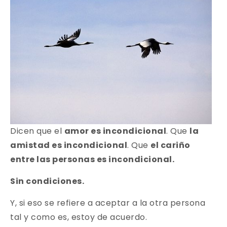
Dicen que el
amor es incondicional
. Que
la
amistad es incondicional
. Que
el cariño
entre las personas es incondicional.
Sin condiciones.
Y, si eso se refiere a aceptar a la otra persona
tal y como es, estoy de acuerdo.