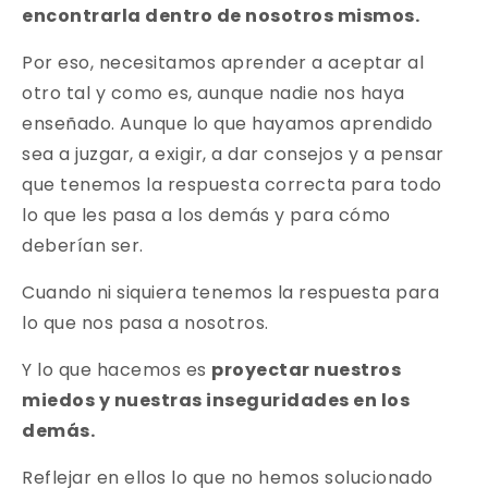
encontrarla dentro de nosotros mismos.
Por eso, necesitamos aprender a aceptar al
otro tal y como es, aunque nadie nos haya
enseñado. Aunque lo que hayamos aprendido
sea a juzgar, a exigir, a dar consejos y a pensar
que tenemos la respuesta correcta para todo
lo que les pasa a los demás y para cómo
deberían ser.
Cuando ni siquiera tenemos la respuesta para
lo que nos pasa a nosotros.
Y lo que hacemos es
proyectar nuestros
miedos y nuestras inseguridades en los
demás.
Reflejar en ellos lo que no hemos solucionado