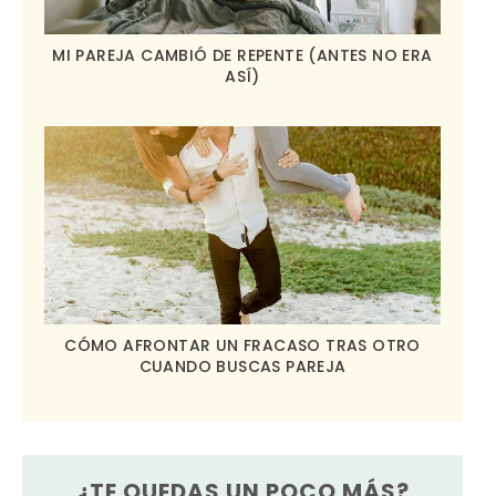
MI PAREJA CAMBIÓ DE REPENTE (ANTES NO ERA
ASÍ)
CÓMO AFRONTAR UN FRACASO TRAS OTRO
CUANDO BUSCAS PAREJA
¿TE QUEDAS UN POCO MÁS?