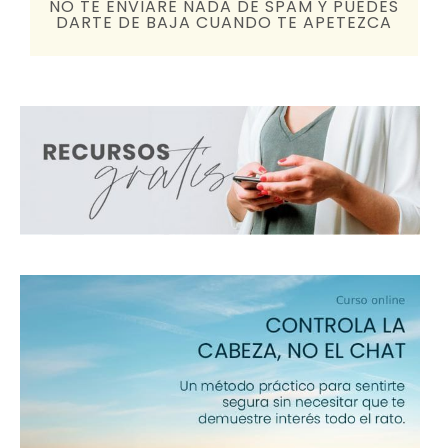
NO TE ENVIARÉ NADA DE SPAM Y PUEDES
DARTE DE BAJA CUANDO TE APETEZCA