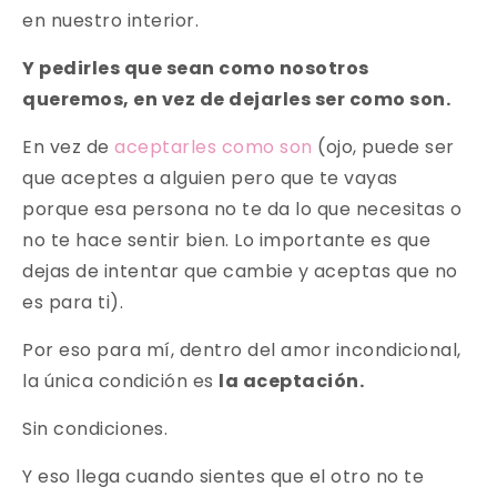
en nuestro interior.
Y pedirles que sean como nosotros
queremos, en vez de dejarles ser como son.
En vez de
aceptarles como son
(ojo, puede ser
que aceptes a alguien pero que te vayas
porque esa persona no te da lo que necesitas o
no te hace sentir bien. Lo importante es que
dejas de intentar que cambie y aceptas que no
es para ti).
Por eso para mí, dentro del amor incondicional,
la única condición es
la aceptación.
Sin condiciones.
Y eso llega cuando sientes que el otro no te