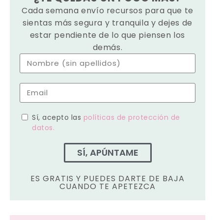
Cada semana envío recursos para que te
sientas más segura y tranquila y dejes de
estar pendiente de lo que piensen los
demás.
Sí, acepto las
políticas de protección de
datos.
SÍ, APÚNTAME
ES GRATIS Y PUEDES DARTE DE BAJA
CUANDO TE APETEZCA