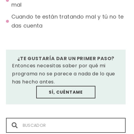
mal
Cuando te están tratando mal y tú no te
das cuenta
¿TE GUSTARÍA DAR UN PRIMER PASO?
Entonces necesitas saber por qué mi
programa no se parece a nada de lo que
has hecho antes.
SÍ, CUÉNTAME