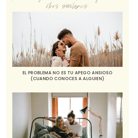
otros similares:
EL PROBLEMA NO ES TU APEGO ANSIOSO
(CUANDO CONOCES A ALGUIEN)