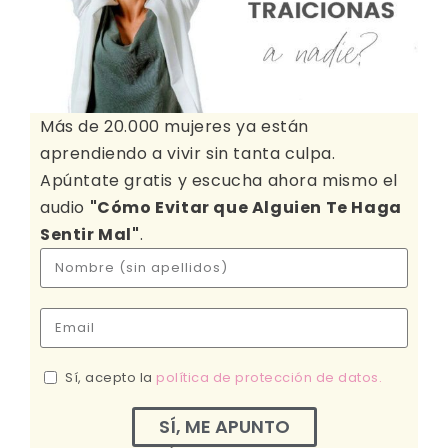
Más de 20.000 mujeres ya están
aprendiendo a vivir sin tanta culpa.
Apúntate gratis y escucha ahora mismo el
audio
"Cómo Evitar que Alguien Te Haga
Sentir Mal"
.
Sí, acepto la
política de protección de datos.
SÍ, ME APUNTO