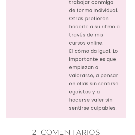
trabajar conmigo
de forma individual.
Otras prefieren
hacerlo a su ritmo a
través de mis
cursos online.
El cómo da igual. Lo
importante es que
empiezan a
valorarse, a pensar
en ellas sin sentirse
egoístas y a
hacerse valer sin
sentirse culpables.
2 COMENTARIOS