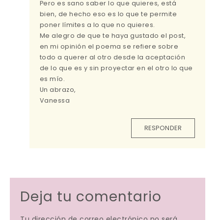
Pero es sano saber lo que quieres, está
bien, de hecho eso es lo que te permite
poner límites a lo que no quieres.
Me alegro de que te haya gustado el post,
en mi opinión el poema se refiere sobre
todo a querer al otro desde la aceptación
de lo que es y sin proyectar en el otro lo que
es mío.
Un abrazo,
Vanessa
RESPONDER
Deja tu comentario
Tu dirección de correo electrónico no será