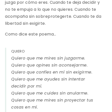
juzga por cómo eres. Cuando te deja decidir y
no te empuja a lo que no quieres. Cuando te
acompaña sin sobreprotegerte. Cuando te da
libertad sin exigirte.
Como dice este poema…
QUIERO
Quiero que me mires sin juzgarme.
Quiero que opines sin aconsejarme.
Quiero que confíes en mí sin exigirme.
Quiero que me ayudes sin intentar
decidir por mí.
Quiero que me cuides sin anularme.
Quiero que me mires sin proyectar tus
cosas en mí.