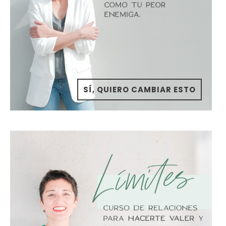
SÍ, QUIERO CAMBIAR ESTO