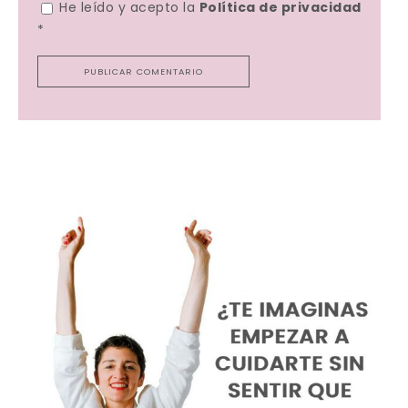
He leído y acepto la
Política de privacidad
*