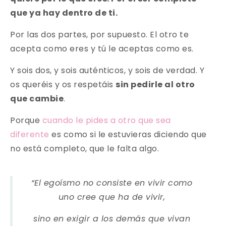
que ya hay dentro de ti.
Por las dos partes, por supuesto. El otro te
acepta como eres y tú le aceptas como es.
Y sois dos, y sois auténticos, y sois de verdad. Y
os queréis y os respetáis
sin pedirle al otro
que cambie
.
Porque
cuando le pides a otro que sea
diferente
es como si le estuvieras diciendo que
no está completo, que le falta algo.
“El egoísmo no consiste en vivir como
uno cree que ha de vivir,
sino en exigir a los demás que vivan