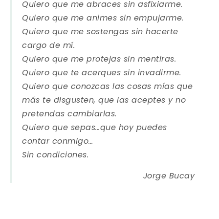
Quiero que me abraces sin asfixiarme.
Quiero que me animes sin empujarme.
Quiero que me sostengas sin hacerte
cargo de mí.
Quiero que me protejas sin mentiras.
Quiero que te acerques sin invadirme.
Quiero que conozcas las cosas mías que
más te disgusten, que las aceptes y no
pretendas cambiarlas.
Quiero que sepas…que hoy puedes
contar conmigo…
Sin condiciones.
Jorge Bucay