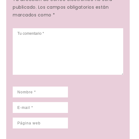
publicado. Los campos obligatorios están
marcados como *