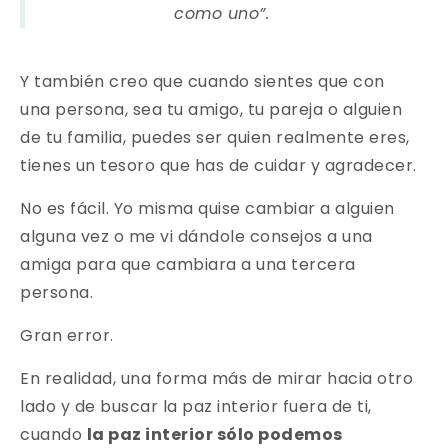
como uno”.
Y también creo que cuando sientes que con
una persona, sea tu amigo, tu pareja o alguien
de tu familia, puedes ser quien realmente eres,
tienes un tesoro que has de cuidar y agradecer.
No es fácil. Yo misma quise cambiar a alguien
alguna vez o me vi dándole consejos a una
amiga para que cambiara a una tercera
persona.
Gran error.
En realidad, una forma más de mirar hacia otro
lado y de buscar la paz interior fuera de ti,
cuando
la paz interior sólo podemos