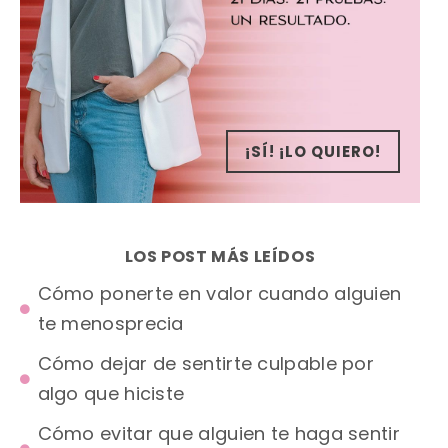
¡SÍ! ¡LO QUIERO!
LOS POST MÁS LEÍDOS
Cómo ponerte en valor cuando alguien
te menosprecia
Cómo dejar de sentirte culpable por
algo que hiciste
Cómo evitar que alguien te haga sentir