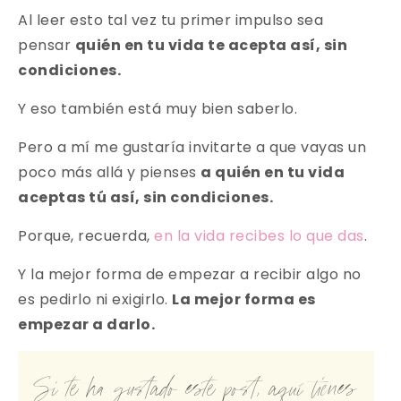
Al leer esto tal vez tu primer impulso sea
pensar
quién en tu vida te acepta así, sin
condiciones.
Y eso también está muy bien saberlo.
Pero a mí me gustaría invitarte a que vayas un
poco más allá y pienses
a quién en tu vida
aceptas tú así, sin condiciones.
Porque, recuerda,
en la vida recibes lo que das
.
Y la mejor forma de empezar a recibir algo no
es pedirlo ni exigirlo.
La mejor forma es
empezar a darlo.
Si te ha gustado este post, aquí tienes