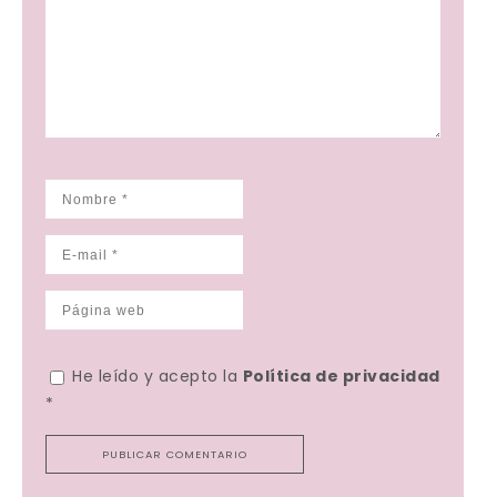
He leído y acepto la
Política de privacidad
*