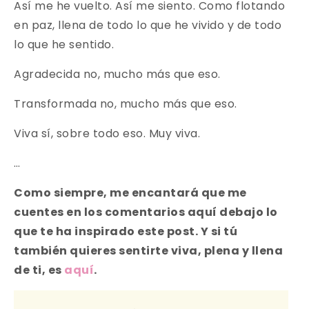
Así me he vuelto. Así me siento. Como flotando
en paz, llena de todo lo que he vivido y de todo
lo que he sentido.
Agradecida no, mucho más que eso.
Transformada no, mucho más que eso.
Viva sí, sobre todo eso. Muy viva.
…
Como siempre, me encantará que me
cuentes en los comentarios aquí debajo lo
que te ha inspirado este post. Y si tú
también quieres sentirte viva, plena y llena
de ti, es
aquí
.