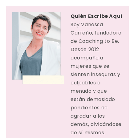
Quién Escribe Aquí
Soy Vanessa
Carreño, fundadora
de Coaching to Be.
Desde 2012
acompaño a
mujeres que se
sienten inseguras y
culpables a
menudo y que
están demasiado
pendientes de
agradar a los
demás, olvidándose
de sí mismas.