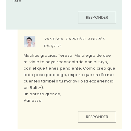
Tere
RESPONDER
VANESSA CARREÑO ANDRÉS
17/07/2023
Muchas gracias, Teresa. Me alegro de que
mi viaje te haya reconectado con el tuyo,
con el que tienes pendiente. Como creo que
todo pasa para algo, espero que un día me
cuentes también tu maravillosa experiencia
en Bali ;-).
Un abrazo grande,
Vanessa
RESPONDER