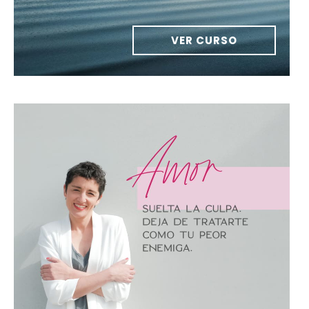
VER CURSO