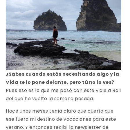
¿Sabes cuando estás necesitando algo y la
Vida te lo pone delante, pero tú no lo ves?
Pues eso es lo que me pasó con este viaje a Bali
del que he vuelto la semana pasada.
Hace unos meses tenía claro que quería que
ese fuera mi destino de vacaciones para este
verano. Y entonces recibí la newsletter de