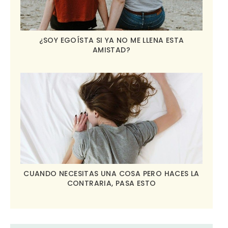
¿SOY EGOÍSTA SI YA NO ME LLENA ESTA
AMISTAD?
CUANDO NECESITAS UNA COSA PERO HACES LA
CONTRARIA, PASA ESTO