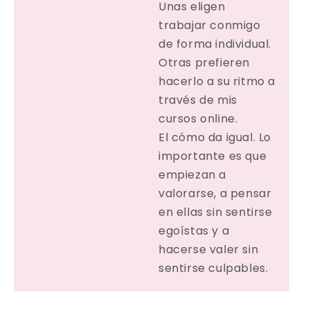
Unas eligen
trabajar conmigo
de forma individual.
Otras prefieren
hacerlo a su ritmo a
través de mis
cursos online.
El cómo da igual. Lo
importante es que
empiezan a
valorarse, a pensar
en ellas sin sentirse
egoístas y a
hacerse valer sin
sentirse culpables.