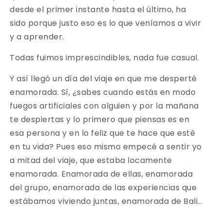
desde el primer instante hasta el último, ha
sido porque justo eso es lo que veníamos a vivir
y a aprender.
Todas fuimos imprescindibles, nada fue casual.
Y así llegó un día del viaje en que me desperté
enamorada. Sí, ¿sabes cuando estás en modo
fuegos artificiales con alguien y por la mañana
te despiertas y lo primero que piensas es en
esa persona y en lo feliz que te hace que esté
en tu vida? Pues eso mismo empecé a sentir yo
a mitad del viaje, que estaba locamente
enamorada. Enamorada de ellas, enamorada
del grupo, enamorada de las experiencias que
estábamos viviendo juntas, enamorada de Bali…