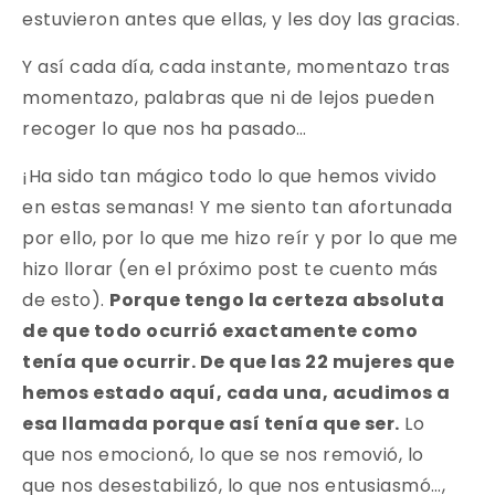
estuvieron antes que ellas, y les doy las gracias.
Y así cada día, cada instante, momentazo tras
momentazo, palabras que ni de lejos pueden
recoger lo que nos ha pasado…
¡Ha sido tan mágico todo lo que hemos vivido
en estas semanas! Y me siento tan afortunada
por ello, por lo que me hizo reír y por lo que me
hizo llorar (en el próximo post te cuento más
de esto).
Porque tengo la certeza absoluta
de que todo ocurrió exactamente como
tenía que ocurrir. De que las 22 mujeres que
hemos estado aquí, cada una, acudimos a
esa llamada porque así tenía que ser.
Lo
que nos emocionó, lo que se nos removió, lo
que nos desestabilizó, lo que nos entusiasmó…,