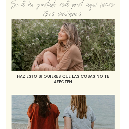
Si te ha gustado este post, aquí tienes
otros similares:
HAZ ESTO SI QUIERES QUE LAS COSAS NO TE
AFECTEN