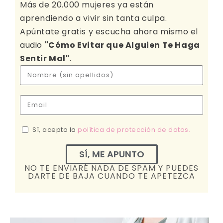
Más de 20.000 mujeres ya están
aprendiendo a vivir sin tanta culpa.
Apúntate gratis y escucha ahora mismo el
audio
"Cómo Evitar que Alguien Te Haga
Sentir Mal"
.
Sí, acepto la
política de protección de datos.
SÍ, ME APUNTO
NO TE ENVIARÉ NADA DE SPAM Y PUEDES
DARTE DE BAJA CUANDO TE APETEZCA