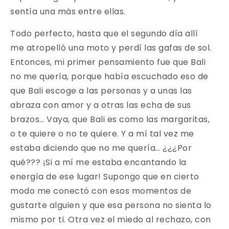
sentía una más entre ellas.
Todo perfecto, hasta que el segundo día allí
me atropelló una moto y perdí las gafas de sol.
Entonces, mi primer pensamiento fue que Bali
no me quería, porque había escuchado eso de
que Bali escoge a las personas y a unas las
abraza con amor y a otras las echa de sus
brazos… Vaya, que Bali es como las margaritas,
o te quiere o no te quiere. Y a mí tal vez me
estaba diciendo que no me quería… ¿¿¿Por
qué??? ¡Si a mí me estaba encantando la
energía de ese lugar! Supongo que en cierto
modo me conectó con esos momentos de
gustarte alguien y que esa persona no sienta lo
mismo por ti. Otra vez el miedo al rechazo, con