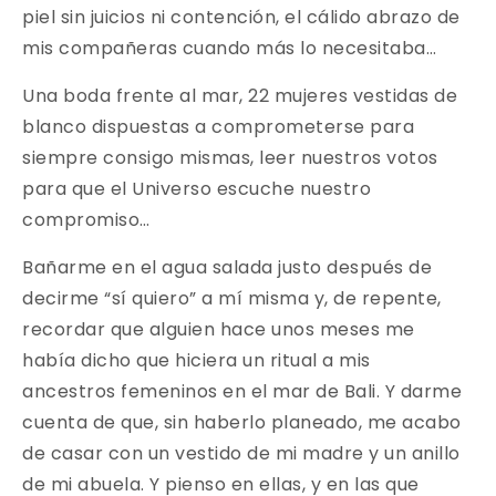
piel sin juicios ni contención, el cálido abrazo de
mis compañeras cuando más lo necesitaba…
Una boda frente al mar, 22 mujeres vestidas de
blanco dispuestas a comprometerse para
siempre consigo mismas, leer nuestros votos
para que el Universo escuche nuestro
compromiso…
Bañarme en el agua salada justo después de
decirme “sí quiero” a mí misma y, de repente,
recordar que alguien hace unos meses me
había dicho que hiciera un ritual a mis
ancestros femeninos en el mar de Bali. Y darme
cuenta de que, sin haberlo planeado, me acabo
de casar con un vestido de mi madre y un anillo
de mi abuela. Y pienso en ellas, y en las que