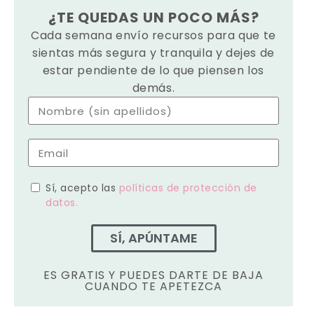
¿TE QUEDAS UN POCO MÁS?
Cada semana envío recursos para que te
sientas más segura y tranquila y dejes de
estar pendiente de lo que piensen los
demás.
Sí, acepto las
políticas de protección de
datos.
SÍ, APÚNTAME
ES GRATIS Y PUEDES DARTE DE BAJA
CUANDO TE APETEZCA