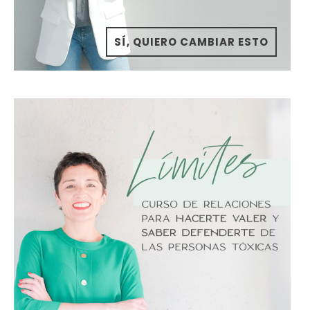
SÍ, QUIERO CAMBIAR ESTO