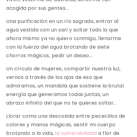
acogida por sus gentes…
Una purificación en un río sagrado, entrar al
agua vestida con un sari y soltar todo lo que
ahora mismo ya no quiero conmigo, llenarme
con la fuerza del agua brotando de siete
chorros mágicos, pedir un deseo…
Un círculo de mujeres, compartir nuestra luz,
vernos a través de los ojos de eso que
admiramos, un mandala que sostiene la brutal
energía que generamos todas juntas, un
abrazo infinito del que no te quieres soltar…
Llorar como una descosida entre pececillos de
colores y manos mágicas, sentir mi cuerpo
brotando a la vida,
la vulnerabilidad
a flor de