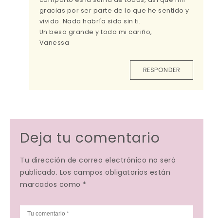
gracias por ser parte de lo que he sentido y
vivido. Nada habría sido sin ti.
Un beso grande y todo mi cariño,
Vanessa
RESPONDER
Deja tu comentario
Tu dirección de correo electrónico no será
publicado. Los campos obligatorios están
marcados como *