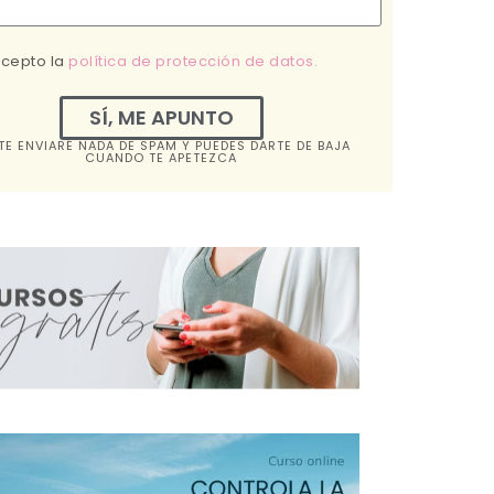
acepto la
política de protección de datos.
SÍ, ME APUNTO
TE ENVIARÉ NADA DE SPAM Y PUEDES DARTE DE BAJA
CUANDO TE APETEZCA