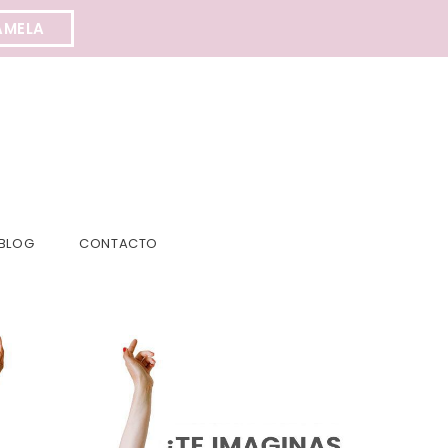
AMELA
BLOG
CONTACTO