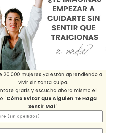
e 20.000 mujeres ya están aprendiendo a
vivir sin tanta culpa.
ntate gratis y escucha ahora mismo el
io
"Cómo Evitar que Alguien Te Haga
Sentir Mal"
.