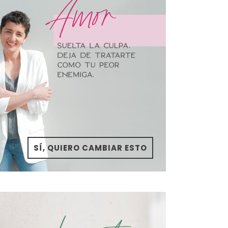
SÍ, QUIERO CAMBIAR ESTO