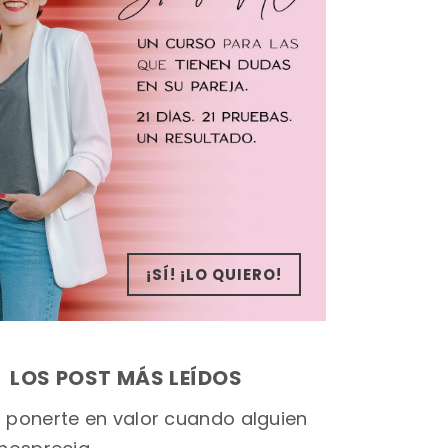
¡SÍ! ¡LO QUIERO!
LOS POST MÁS LEÍDOS
ponerte en valor cuando alguien