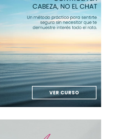
VER CURSO