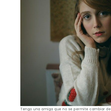
Tengo una amiga que no se permite cambiar de 