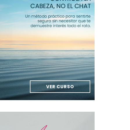
VER CURSO