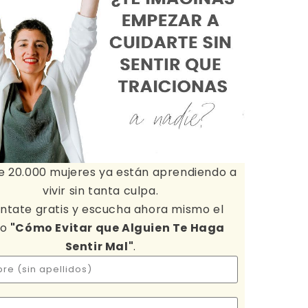
e 20.000 mujeres ya están aprendiendo a
vivir sin tanta culpa.
ntate gratis y escucha ahora mismo el
io
"Cómo Evitar que Alguien Te Haga
Sentir Mal"
.