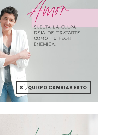
SÍ, QUIERO CAMBIAR ESTO