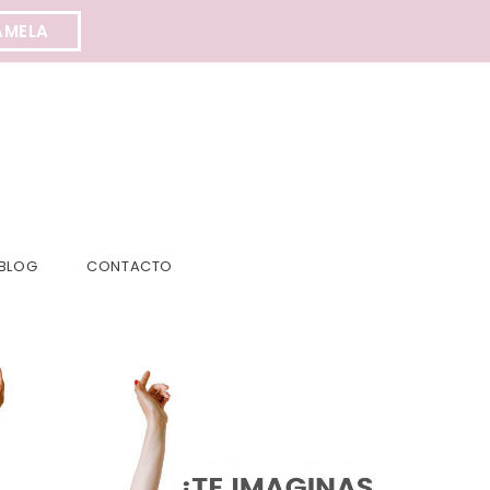
AMELA
BLOG
CONTACTO