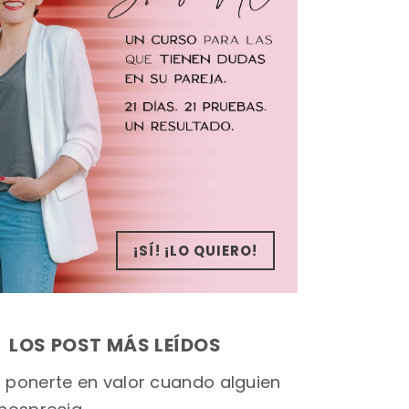
¡SÍ! ¡LO QUIERO!
LOS POST MÁS LEÍDOS
ponerte en valor cuando alguien