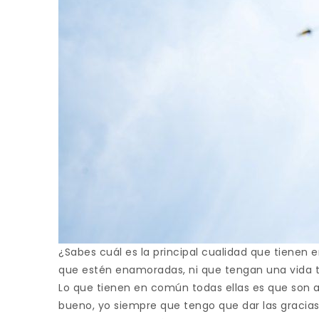
¿Sabes cuál es la principal cualidad que tienen 
que estén enamoradas, ni que tengan una vida tr
Lo que tienen en común todas ellas es que son a
bueno, yo siempre que tengo que dar las gracias