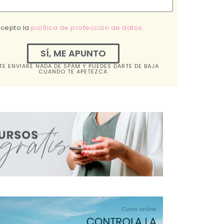
acepto la
política de protección de datos.
SÍ, ME APUNTO
TE ENVIARÉ NADA DE SPAM Y PUEDES DARTE DE BAJA
CUANDO TE APETEZCA