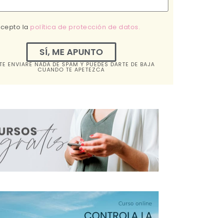
acepto la
política de protección de datos.
SÍ, ME APUNTO
TE ENVIARÉ NADA DE SPAM Y PUEDES DARTE DE BAJA
CUANDO TE APETEZCA