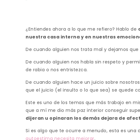
¿Entiendes ahora a lo que me refiero? Hablo de
nuestra casa interna y en nuestras emocione
De cuando alguien nos trata mal y dejamos que 
De cuando alguien nos habla sin respeto y permi
de rabia o nos entristezca.
De cuando alguien hace un juicio sobre nosotros
que el juicio (el insulto o lo que sea) se quede 
Este es uno de los temas que más trabajo en mi
que a mí me dio más paz interior conseguir supe
dijeran u opinaran los demás dejara de afec
Si es algo que te ocurre a menudo, esta es una
autoestima necesita mejorar
.