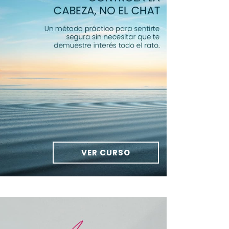
VER CURSO