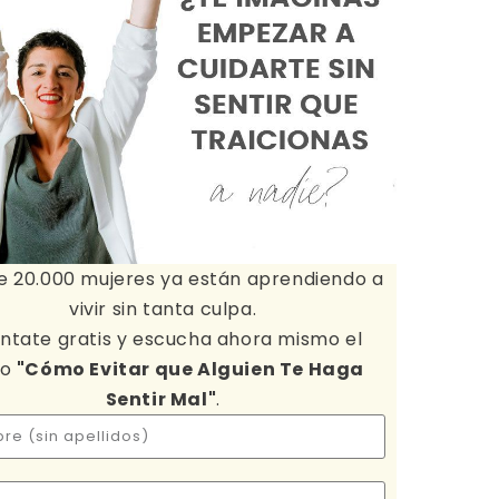
e 20.000 mujeres ya están aprendiendo a
vivir sin tanta culpa.
ntate gratis y escucha ahora mismo el
io
"Cómo Evitar que Alguien Te Haga
Sentir Mal"
.