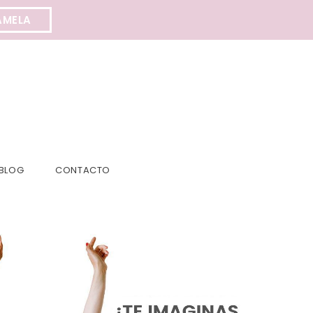
AMELA
BLOG
CONTACTO