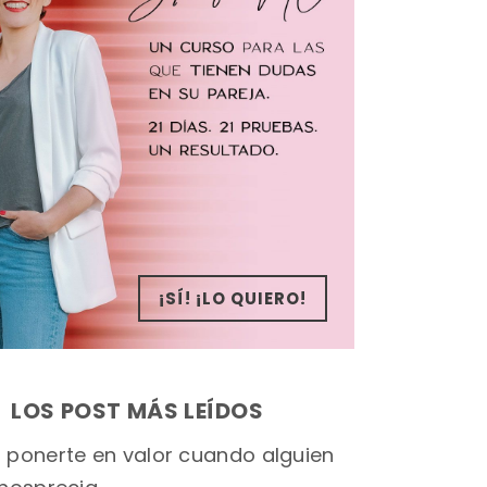
¡SÍ! ¡LO QUIERO!
LOS POST MÁS LEÍDOS
ponerte en valor cuando alguien