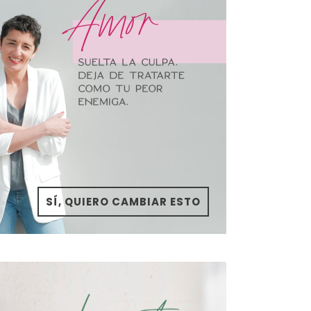
SÍ, QUIERO CAMBIAR ESTO