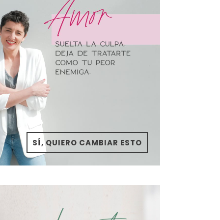
SÍ, QUIERO CAMBIAR ESTO