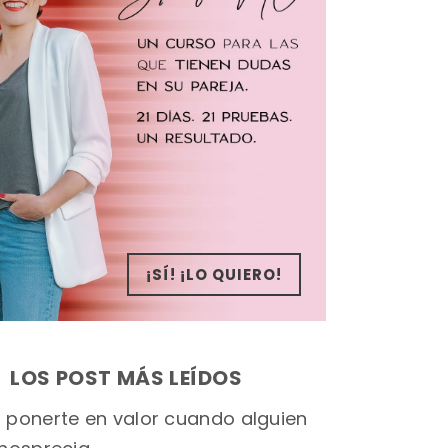
¡SÍ! ¡LO QUIERO!
LOS POST MÁS LEÍDOS
ponerte en valor cuando alguien