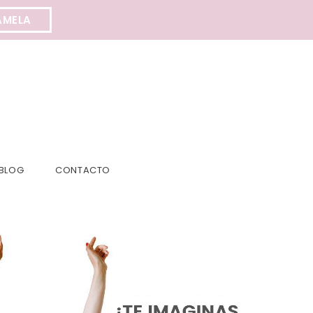
AMELA
BLOG
CONTACTO