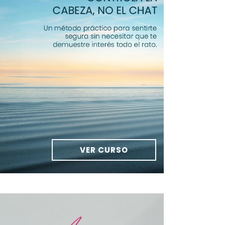
VER CURSO