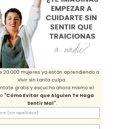
e 20.000 mujeres ya están aprendiendo a
vivir sin tanta culpa.
ntate gratis y escucha ahora mismo el
io
"Cómo Evitar que Alguien Te Haga
Sentir Mal"
.