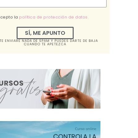
acepto la
política de protección de datos.
SÍ, ME APUNTO
TE ENVIARÉ NADA DE SPAM Y PUEDES DARTE DE BAJA
CUANDO TE APETEZCA