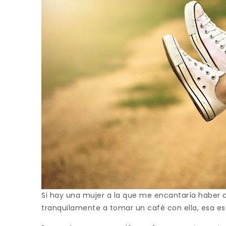
Si hay una mujer a la que me encantaría haber
tranquilamente a tomar un café con ella, esa e