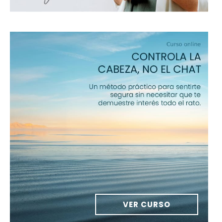
VER CURSO