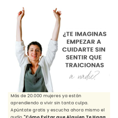
Más de 20.000 mujeres ya están
aprendiendo a vivir sin tanta culpa.
Apúntate gratis y escucha ahora mismo el
audio
"Cómo Evitar que Alguien Te Haga