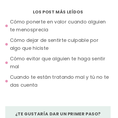
LOS POST MÁS LEÍDOS
Cómo ponerte en valor cuando alguien
te menosprecia
Cómo dejar de sentirte culpable por
algo que hiciste
Cómo evitar que alguien te haga sentir
mal
Cuando te están tratando mal y tú no te
das cuenta
¿TE GUSTARÍA DAR UN PRIMER PASO?