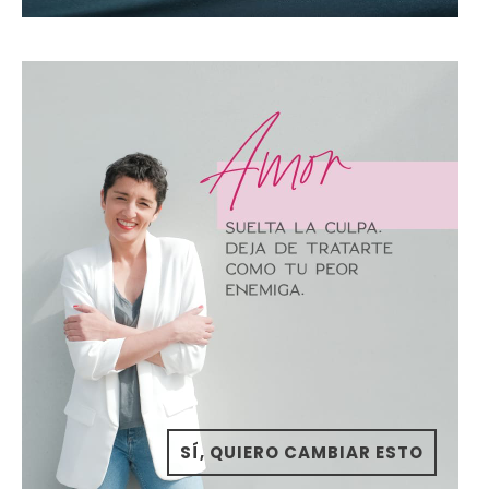
SÍ, QUIERO CAMBIAR ESTO