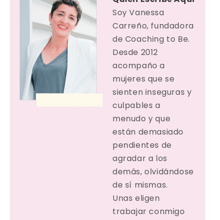
Soy Vanessa
Carreño, fundadora
de Coaching to Be.
Desde 2012
acompaño a
mujeres que se
sienten inseguras y
culpables a
menudo y que
están demasiado
pendientes de
agradar a los
demás, olvidándose
de sí mismas.
Unas eligen
trabajar conmigo