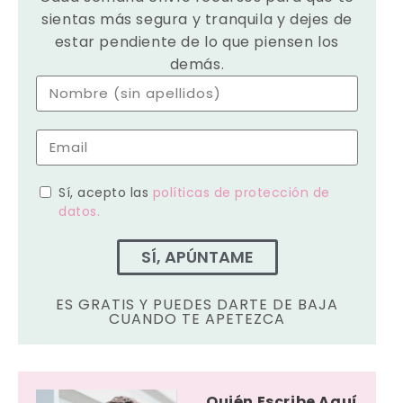
sientas más segura y tranquila y dejes de
estar pendiente de lo que piensen los
demás.
Sí, acepto las
políticas de protección de
datos.
SÍ, APÚNTAME
ES GRATIS Y PUEDES DARTE DE BAJA
CUANDO TE APETEZCA
Quién Escribe Aquí