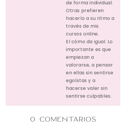
de forma individual.
Otras prefieren
hacerlo a su ritmo a
través de mis
cursos online.
El cómo da igual. Lo
importante es que
empiezan a
valorarse, a pensar
en ellas sin sentirse
egoístas y a
hacerse valer sin
sentirse culpables.
0 COMENTARIOS