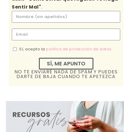
Sentir Mal"
.
Sí, acepto la
política de protección de datos.
SÍ, ME APUNTO
NO TE ENVIARÉ NADA DE SPAM Y PUEDES
DARTE DE BAJA CUANDO TE APETEZCA