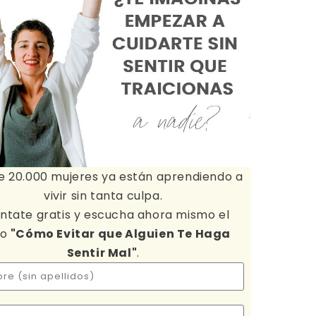
e 20.000 mujeres ya están aprendiendo a
vivir sin tanta culpa.
ntate gratis y escucha ahora mismo el
io
"Cómo Evitar que Alguien Te Haga
Sentir Mal"
.