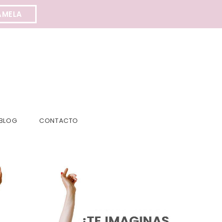
AMELA
BLOG
CONTACTO