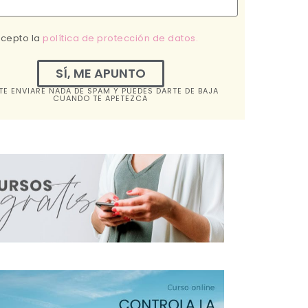
acepto la
política de protección de datos.
SÍ, ME APUNTO
TE ENVIARÉ NADA DE SPAM Y PUEDES DARTE DE BAJA
CUANDO TE APETEZCA