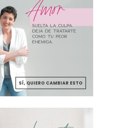
SÍ, QUIERO CAMBIAR ESTO