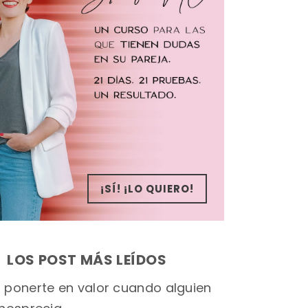
¡SÍ! ¡LO QUIERO!
LOS POST MÁS LEÍDOS
ponerte en valor cuando alguien