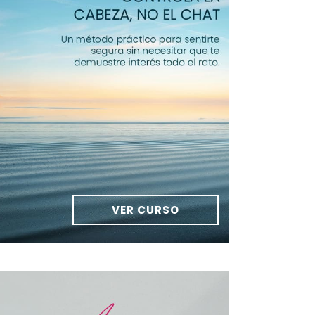
VER CURSO