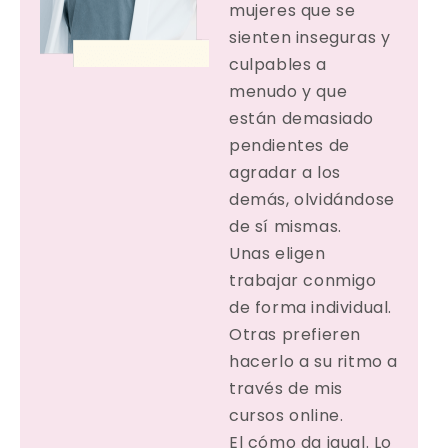
mujeres que se
sienten inseguras y
culpables a
menudo y que
están demasiado
pendientes de
agradar a los
demás, olvidándose
de sí mismas.
Unas eligen
trabajar conmigo
de forma individual.
Otras prefieren
hacerlo a su ritmo a
través de mis
cursos online.
El cómo da igual. Lo