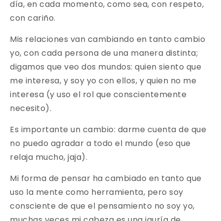
día, en cada momento, como sea, con respeto,
con cariño.
Mis relaciones van cambiando en tanto cambio
yo, con cada persona de una manera distinta;
digamos que veo dos mundos: quien siento que
me interesa, y soy yo con ellos, y quien no me
interesa (y uso el rol que conscientemente
necesito).
Es importante un cambio: darme cuenta de que
no puedo agradar a todo el mundo (eso que
relaja mucho, jaja).
Mi forma de pensar ha cambiado en tanto que
uso la mente como herramienta, pero soy
consciente de que el pensamiento no soy yo,
muchas veces mi cabeza es una jauría de