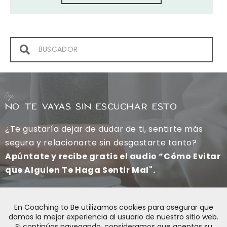
Oye,
NO TE VAYAS SIN ESCUCHAR ESTO
¿Te gustaría dejar de dudar de ti, sentirte más
segura y relacionarte sin desgastarte tanto?
Apúntate y recibe gratis el audio “Cómo Evitar
que Alguien Te Haga Sentir Mal".
SÍ, QUIERO