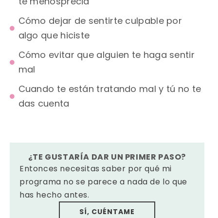
te menosprecia
Cómo dejar de sentirte culpable por
algo que hiciste
Cómo evitar que alguien te haga sentir
mal
Cuando te están tratando mal y tú no te
das cuenta
¿TE GUSTARÍA DAR UN PRIMER PASO?
Entonces necesitas saber por qué mi
programa no se parece a nada de lo que
has hecho antes.
SÍ, CUÉNTAME