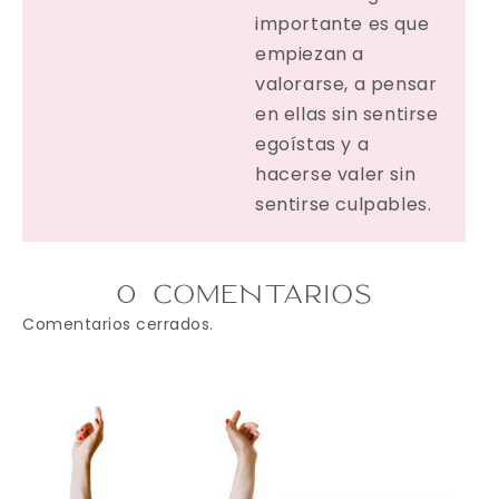
importante es que
empiezan a
valorarse, a pensar
en ellas sin sentirse
egoístas y a
hacerse valer sin
sentirse culpables.
0 COMENTARIOS
Comentarios cerrados.