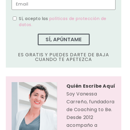
Sí, acepto las
políticas de protección de
datos.
SÍ, APÚNTAME
ES GRATIS Y PUEDES DARTE DE BAJA
CUANDO TE APETEZCA
Quién Escribe Aquí
Soy Vanessa
Carreño, fundadora
de Coaching to Be.
Desde 2012
acompaño a