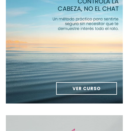
VER CURSO