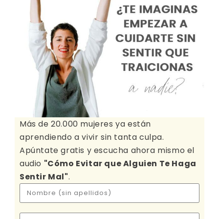
Más de 20.000 mujeres ya están
aprendiendo a vivir sin tanta culpa.
Apúntate gratis y escucha ahora mismo el
audio
"Cómo Evitar que Alguien Te Haga
Sentir Mal"
.