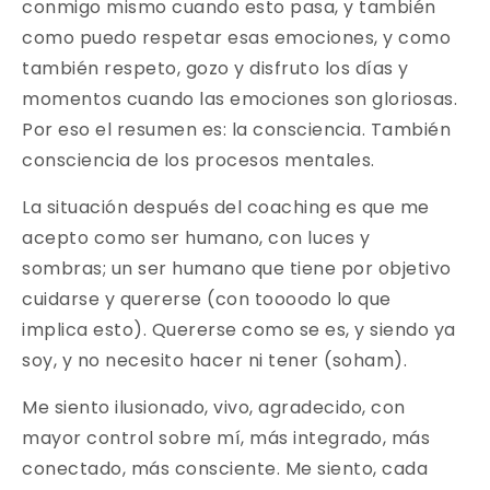
conmigo mismo cuando esto pasa, y también
como puedo respetar esas emociones, y como
también respeto, gozo y disfruto los días y
momentos cuando las emociones son gloriosas.
Por eso el resumen es: la consciencia. También
consciencia de los procesos mentales.
La situación después del coaching es que me
acepto como ser humano, con luces y
sombras; un ser humano que tiene por objetivo
cuidarse y quererse (con toooodo lo que
implica esto). Quererse como se es, y siendo ya
soy, y no necesito hacer ni tener (soham).
Me siento ilusionado, vivo, agradecido, con
mayor control sobre mí, más integrado, más
conectado, más consciente. Me siento, cada