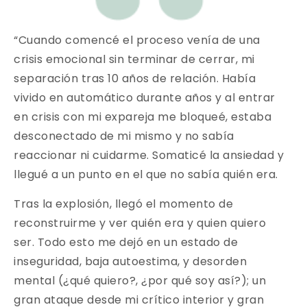
“Cuando comencé el proceso venía de una
crisis emocional sin terminar de cerrar, mi
separación tras 10 años de relación. Había
vivido en automático durante años y al entrar
en crisis con mi expareja me bloqueé, estaba
desconectado de mi mismo y no sabía
reaccionar ni cuidarme. Somaticé la ansiedad y
llegué a un punto en el que no sabía quién era.
Tras la explosión, llegó el momento de
reconstruirme y ver quién era y quien quiero
ser. Todo esto me dejó en un estado de
inseguridad, baja autoestima, y desorden
mental (¿qué quiero?, ¿por qué soy así?); un
gran ataque desde mi crítico interior y gran