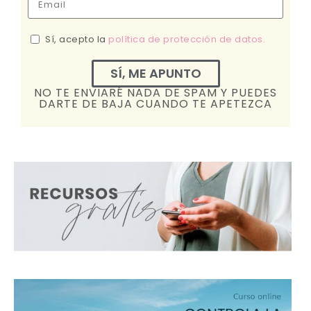
Sí, acepto la
política de protección de datos.
SÍ, ME APUNTO
NO TE ENVIARÉ NADA DE SPAM Y PUEDES
DARTE DE BAJA CUANDO TE APETEZCA