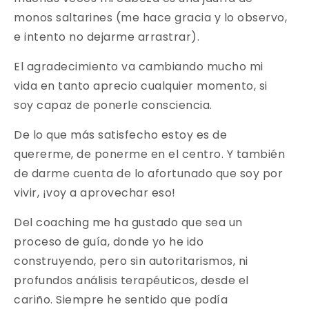
monos saltarines (me hace gracia y lo observo,
e intento no dejarme arrastrar).
El agradecimiento va cambiando mucho mi
vida en tanto aprecio cualquier momento, si
soy capaz de ponerle consciencia.
De lo que más satisfecho estoy es de
quererme, de ponerme en el centro. Y también
de darme cuenta de lo afortunado que soy por
vivir, ¡voy a aprovechar eso!
Del coaching me ha gustado que sea un
proceso de guía, donde yo he ido
construyendo, pero sin autoritarismos, ni
profundos análisis terapéuticos, desde el
cariño. Siempre he sentido que podía