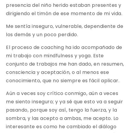
presencia del niño herido estaban presentes y
dirigiendo el timón de ese momento de mi vida.
Me sentía inseguro, vulnerable, dependiente de
los demás y un poco perdido.
El proceso de coaching ha ido acompañado de
mi trabajo con mindfulness y yoga. Este
conjunto de trabajos me han dado, en resumen,
consciencia y aceptación, o al menos ese
conocimiento, que no siempre es fácil aplicar.
Aún a veces soy crítico conmigo, aún a veces
me siento inseguro; y ya sé que esto va a seguir
pasando, porque soy así, tengo la fuerza, y la
sombra, y las acepto a ambas, me acepto. Lo
interesante es como he cambiado el diálogo