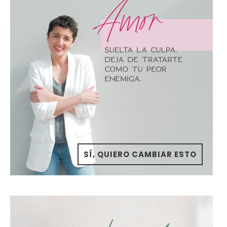
SÍ, QUIERO CAMBIAR ESTO