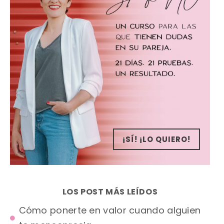
¡SÍ! ¡LO QUIERO!
LOS POST MÁS LEÍDOS
Cómo ponerte en valor cuando alguien