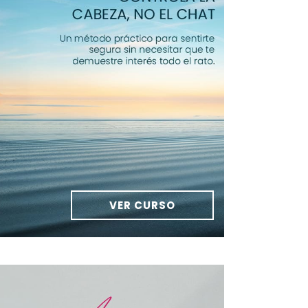
VER CURSO