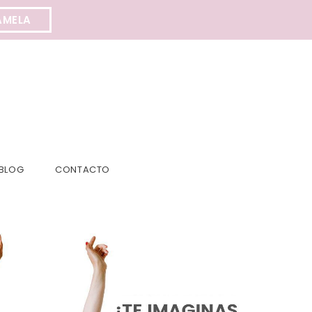
AMELA
BLOG
CONTACTO