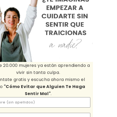
e 20.000 mujeres ya están aprendiendo a
vivir sin tanta culpa.
ntate gratis y escucha ahora mismo el
io
"Cómo Evitar que Alguien Te Haga
Sentir Mal"
.