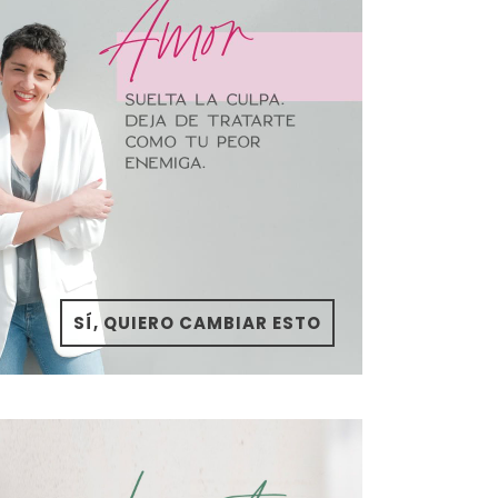
SÍ, QUIERO CAMBIAR ESTO