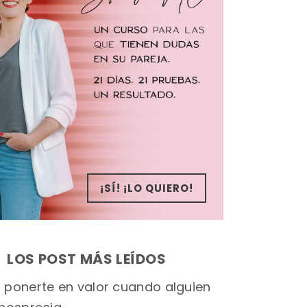
¡SÍ! ¡LO QUIERO!
LOS POST MÁS LEÍDOS
ponerte en valor cuando alguien