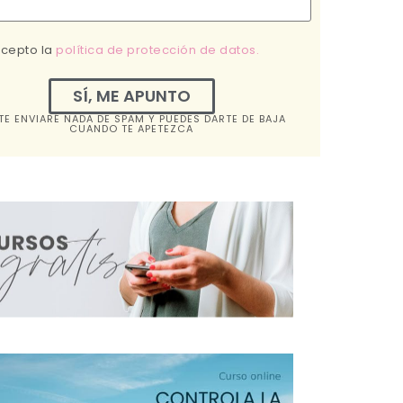
acepto la
política de protección de datos.
SÍ, ME APUNTO
TE ENVIARÉ NADA DE SPAM Y PUEDES DARTE DE BAJA
CUANDO TE APETEZCA